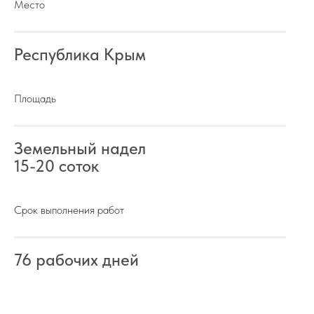
Место
Республика Крым
Площадь
Земельный надел
15-20 соток
Срок выполнения работ
76 рабочих дней