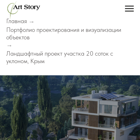
Главная
→
Портфолио проектирования и визуализации
объектов
→
Ландшафтный проект участка 20 соток с
уклоном, Крым