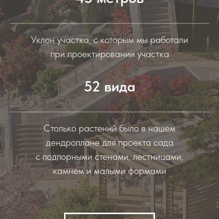
Уклон участка, с которым мы работали
при проектировании участка
52 вида
Столько растений было в нашем
дендроплане для проекта сада
с подпорными стенами, лестницами,
камнем и малыми формами