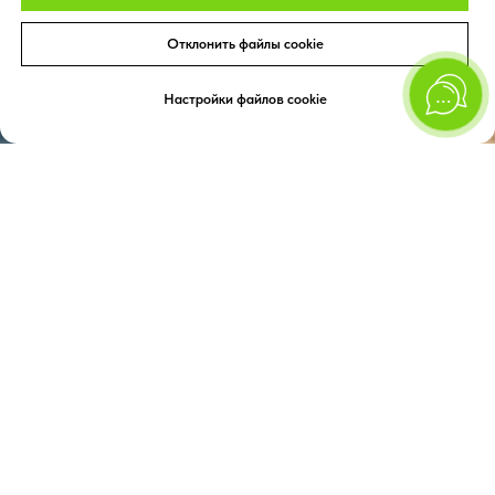
Отклонить файлы cookie
Настройки файлов cookie