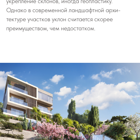
укрепление склонов, иногда геопластику.
Однако в совре­менной ландшафтной архи­
тектуре участков уклон считается скорее
преимуществом, чем недостатком.