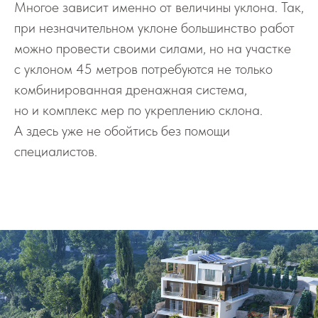
Многое зависит именно от величины уклона. Так,
при незна­чительном уклоне большинство работ
можно провести своими силами, но на участке
с уклоном 45 метров потребуются не только
комби­нированная дренажная система,
но и комплекс мер по укреплению склона.
А здесь уже не обойтись без помощи
специалистов.