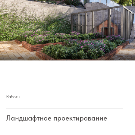
Работы
Ландшафтное проектирование