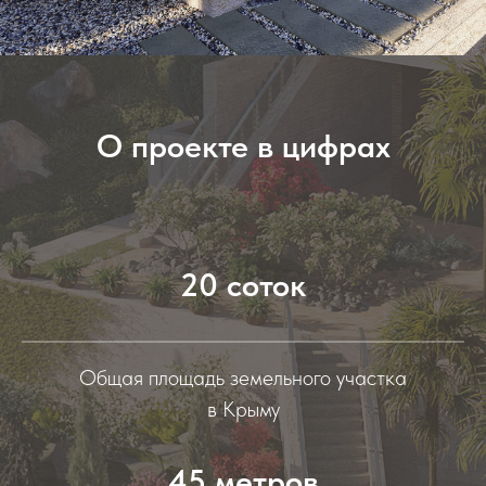
О проекте в цифрах
20 соток
Общая площадь земельного участка
в Крыму
45 метров