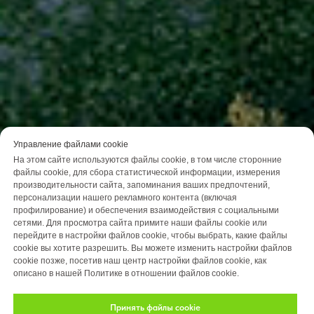
Управление файлами cookie
На этом сайте используются файлы cookie, в том числе сторонние
файлы cookie, для сбора статистической информации, измерения
производительности сайта, запоминания ваших предпочтений,
персонализации нашего рекламного контента (включая
профилирование) и обеспечения взаимодействия с социальными
сетями. Для просмотра сайта примите наши файлы cookie или
перейдите в настройки файлов cookie, чтобы выбрать, какие файлы
cookie вы хотите разрешить. Вы можете изменить настройки файлов
cookie позже, посетив наш центр настройки файлов cookie, как
описано в нашей Политике в отношении файлов cookie.
Принять файлы cookie