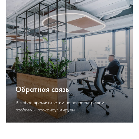
Обратная связь
В любое время: ответим на вопросы, решим
проблемы, проконсультируем