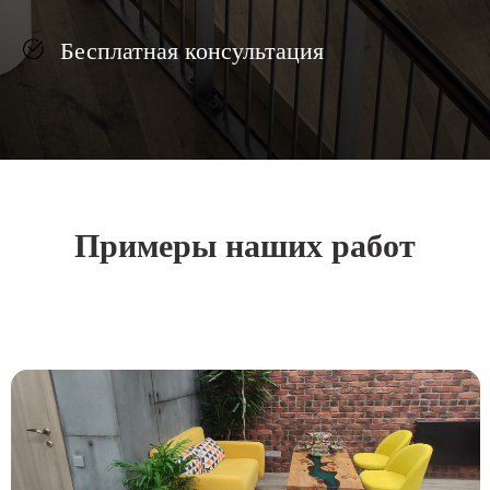
Бесплатная консультация
Примеры наших работ