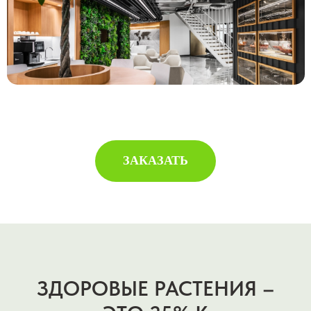
ЗАКАЗАТЬ
ЗДОРОВЫЕ РАСТЕНИЯ –