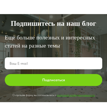
Подпишитесь на наш блог
Ещё больше полезных и интересных
статей на разные темы
Подписаться
Отправляя форму вы соглашаетесь с
политикой конфиденциальности