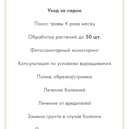
Уход за садом
Покос травы 4 раза месяц
Обработка растений до
50 шт.
Фитосанитарный мониторинг
Консультация по условиям выращивания
Полив, обрезка/стрижка
Лечение болезней
Лечение от вредителей
Замена грунта в случае болезни