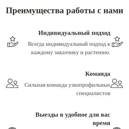
Преимущества работы с нами
Индивидуальный подход
Всегда и
ндивидуальный подход к
каждому заказчику и растению.
Команда
Сильная команда узкопрофильных
специалистов
Выезды в удобное для вас
время