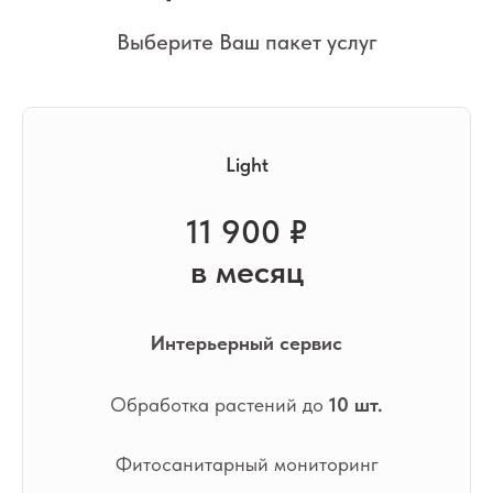
Выберите Ваш пакет услуг
Light
11 900 ₽
в месяц
Интерьерный сервис
Обработка растений до
10 шт.
Фитосанитарный мониторинг