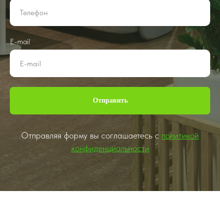
E-mail
Отправить
Отправляя форму вы соглашаетесь с
политикой
конфиденциальности