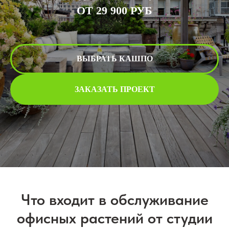
ОТ 29 900 РУБ
ВЫБРАТЬ КАШПО
ЗАКАЗАТЬ ПРОЕКТ
Что входит в обслуживание
офисных растений от студии