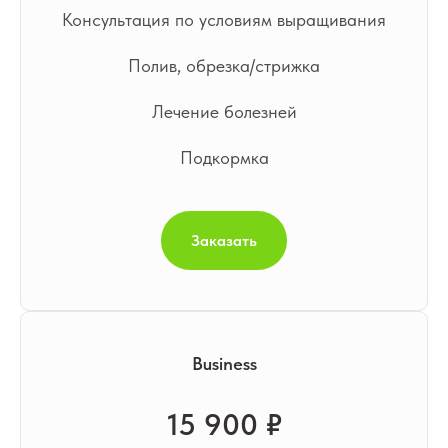
Консультация по условиям выращивания
Полив, обрезка/стрижка
Лечение болезней
Подкормка
Заказать
Business
15 900 ₽