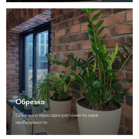
Обрезка
Обрезка и пересадка растений по мере
необходимости