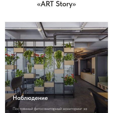
«ART Story»
Наблюдение
Постоянный фитосанитарный мониторинг за