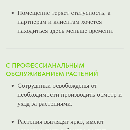
Помещение теряет статусность, а
партнерам и клиентам хочется
находиться здесь меньше времени.
С ПРОФЕССИАНАЛЬНЫМ
ОБСЛУЖИВАНИЕМ РАСТЕНИЙ
Сотрудники освобождены от
необходимости производить осмотр и
уход за растениями.
Растения выглядят ярко, имеют