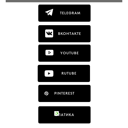
TELEGRAM
ВКОНТАКТЕ
YOUTUBE
RUTUBE
PINTEREST
ФЛАТИКА