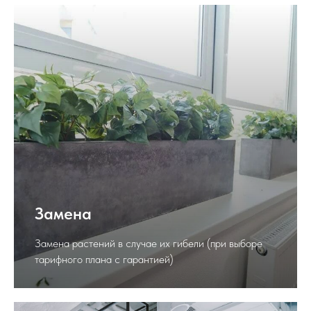
Замена
Замена растений в случае их гибели (при выборе
тарифного плана с гарантией)