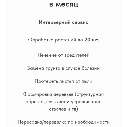
в месяц
Интерьерный сервис
Обработка растений до
20 шт.
Лечение от вредителей
Замена грунта в случае болезни
Протереть листья от пыли
Формировка деревьев (структурная
обрезка, связывание/сращивание
стволов и тд)
Пересадка/перевалка по необходимости