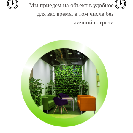
Мы приедем на объект в удобное
для вас время, в том числе без
личной встречи