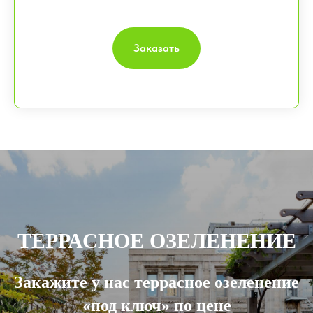
Заказать
ТЕРРАСНОЕ ОЗЕЛЕНЕНИЕ
Закажите у нас террасное озеленение
«под ключ» по цене