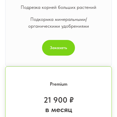
Подрезка корней больших растений
Подкормка минеральными/
органическими удобрениями
Заказать
Premium
21 900 ₽
в месяц