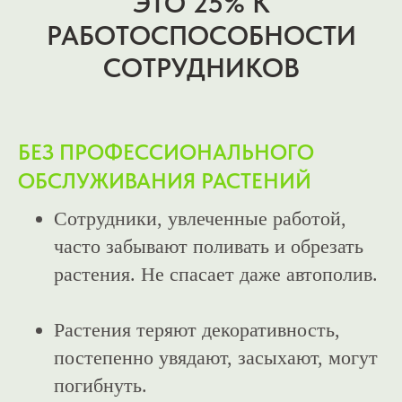
ЭТО 25% К
РАБОТОСПОСОБНОСТИ
СОТРУДНИКОВ
БЕЗ ПРОФЕССИОНАЛЬНОГО
ОБСЛУЖИВАНИЯ РАСТЕНИЙ
Сотрудники, увлеченные работой,
часто забывают поливать и обрезать
растения. Не спасает даже автополив.
Растения теряют декоративность,
постепенно увядают, засыхают, могут
погибнуть.