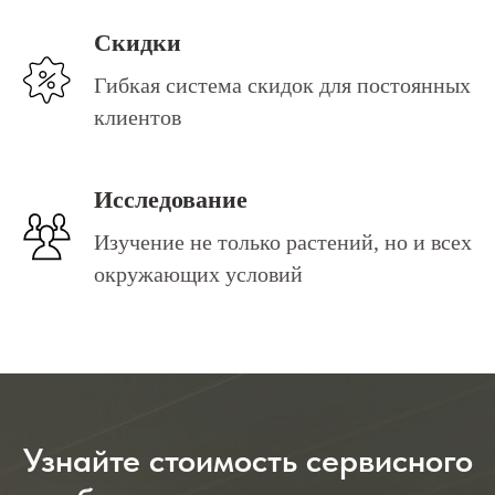
Скидки
Гибкая система скидок для постоянных
клиентов
Исследование
Изучение не только растений, но и всех
окружающих условий
Узнайте стоимость сервисного