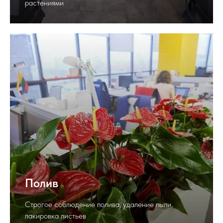
растениями
Полив
Строгое соблюдение полива, удаление пыли,
лакировка листьев