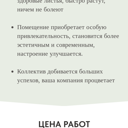
здоровые листья, быстро растут,
ничем не болеют
Помещение приобретает особую
привлекательность, становится более
эстетичным и современным,
настроение улучшается.
Коллектив добивается больших
успехов, ваша компания процветает
ЦЕНА РАБОТ