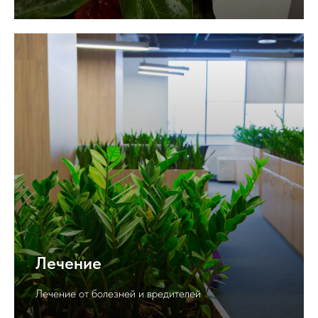
Лечение
Лечение от болезней и вредителей