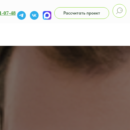
1-07-48
Рассчитать проект