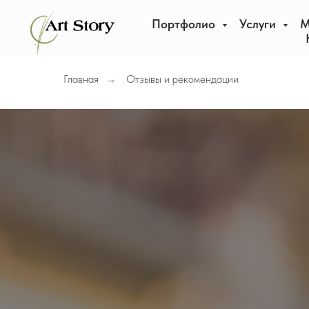
Портфолио
Услуги
М
Главная
Отзывы и рекомендации
→