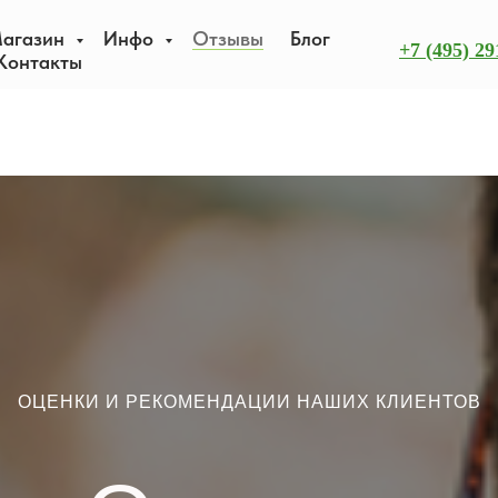
агазин
Инфо
Отзывы
Блог
+7 (495) 29
Контакты
ОЦЕНКИ И РЕКОМЕНДАЦИИ НАШИХ КЛИЕНТОВ