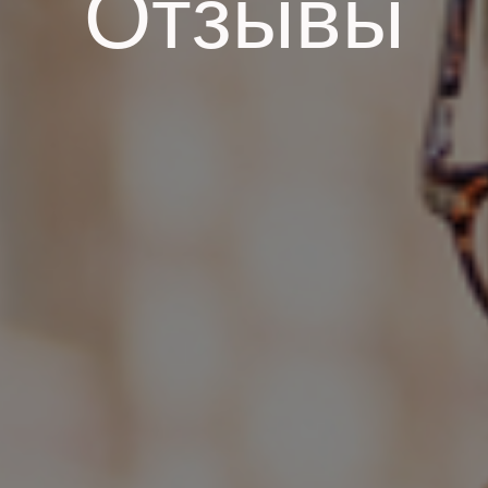
Отзывы