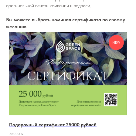
оригинальной печати компании и подписи.
Вы можете выбрать номинал сертификата по своему
желанию.
NEW
Подарочный сертификат 25000 рублей
25000
р.