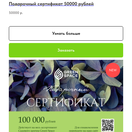
Подарочный сертификат 50000 рублей
50000
р.
Узнать больше
Заказать
NEW