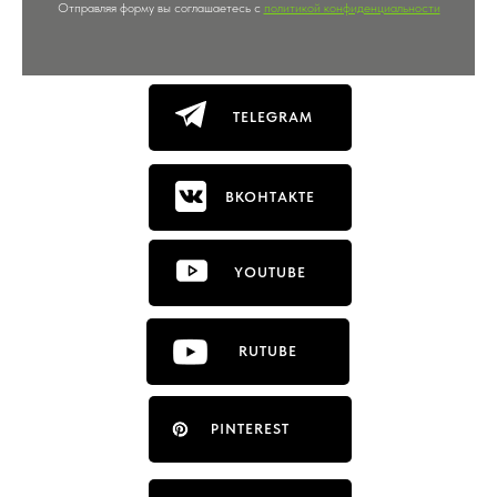
Отправляя форму вы соглашаетесь с
политикой конфиденциальности
TELEGRAM
ВКОНТАКТЕ
YOUTUBE
RUTUBE
PINTEREST