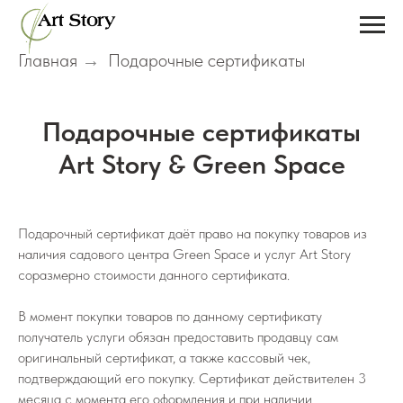
Главная
Подарочные сертификаты
→
Подарочные сертификаты
Art Story & Green Space
Подарочный сертификат даёт право на покупку товаров из
наличия садового центра Green Space и услуг Art Story
соразмерно стоимости данного сертификата.
В момент покупки товаров по данному сертификату
получатель услуги обязан предоставить продавцу сам
оригинальный сертификат, а также кассовый чек,
подтверждающий его покупку. Сертификат действителен 3
месяца с момента его оформления и при наличии