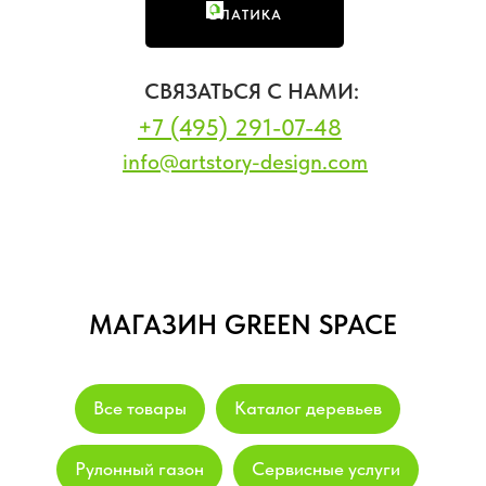
ФЛАТИКА
СВЯЗАТЬСЯ С НАМИ:
+7 (495) 291-07-48
info@artstory-design.com
МАГАЗИН GREEN SPACE
Все товары
Каталог деревьев
Рулонный газон
Сервисные услуги