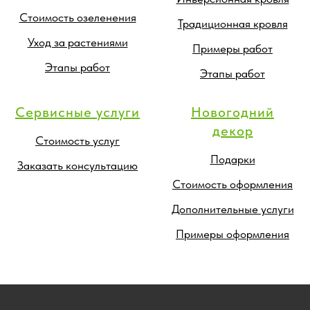
Стоимость озеленения
Традиционная кровля
Уход за растениями
Примеры работ
Этапы работ
Этапы работ
Сервисные услуги
Новогодний
декор
Стоимость услуг
Подарки
Заказать консультацию
Стоимость оформления
Дополнительные услуги
Примеры оформления