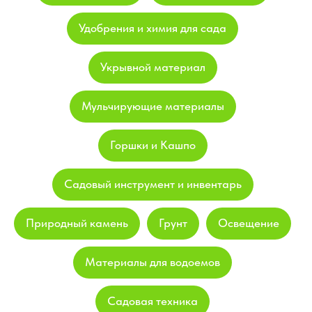
Удобрения и химия для сада
Укрывной материал
Мульчирующие материалы
Горшки и Кашпо
Садовый инструмент и инвентарь
Природный камень
Грунт
Освещение
Материалы для водоемов
Садовая техника