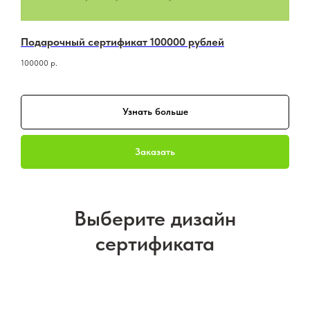
Подарочный сертификат 100000 рублей
100000
р.
Узнать больше
Заказать
Выберите дизайн
сертификата