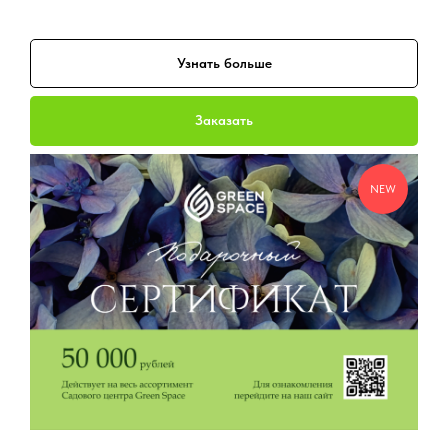
Узнать больше
Заказать
NEW