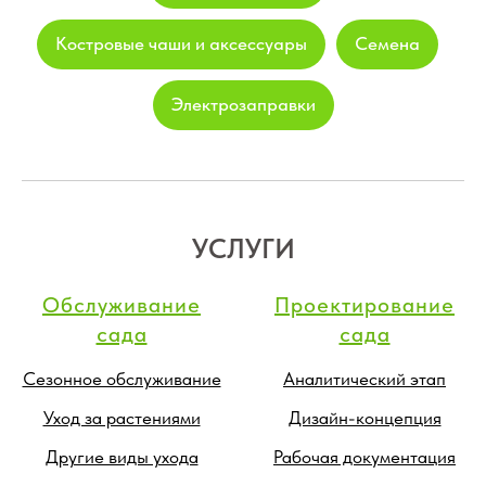
Костровые чаши и аксессуары
Семена
Электрозаправки
УСЛУГИ
Обслуживание
Проектирование
сада
сада
Сезонное обслуживание
Аналитический этап
Уход за растениями
Дизайн-концепция
Другие виды ухода
Рабочая документация