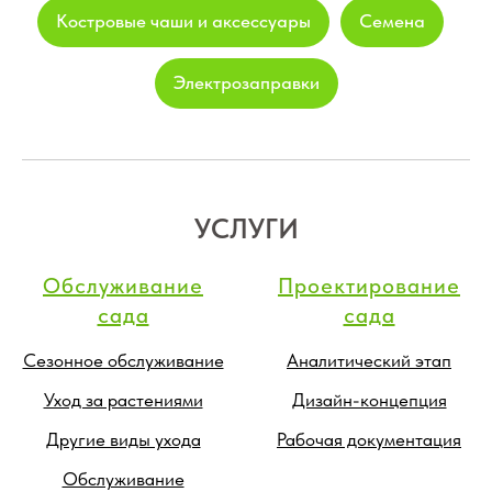
Костровые чаши и аксессуары
Семена
Электрозаправки
УСЛУГИ
Обслуживание
Проектирование
сада
сада
Сезонное обслуживание
Аналитический этап
Уход за растениями
Дизайн-концепция
Другие виды ухода
Рабочая документация
Обслуживание