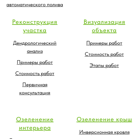
автоматического полива
Реконструкция
Визуализация
участка
объекта
Дендрологический
Примеры работ
анализ
Стоимость работ
Примеры работ
Этапы работ
Стоимость работ
Первичная
консультация
Озеленение
Озеленение крыш
интерьера
Инверсионная кровля