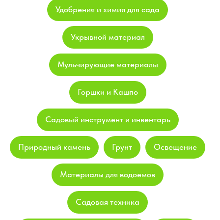
Удобрения и химия для сада
Укрывной материал
Мульчирующие материалы
Горшки и Кашпо
Садовый инструмент и инвентарь
Природный камень
Грунт
Освещение
Материалы для водоемов
Садовая техника