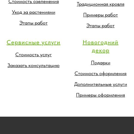
Стоимость озеленения
Традиционная кровля
Уход за растениями
Примеры работ
Этапы работ
Этапы работ
Сервисные услуги
Новогодний
декор
Стоимость услуг
Подарки
Заказать консультацию
Стоимость оформления
Дополнительные услуги
Примеры оформления