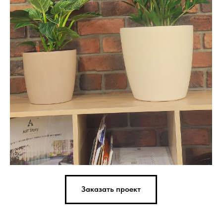
Заказать проект