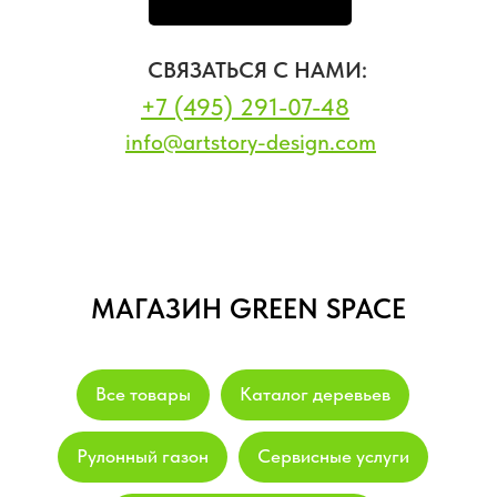
СВЯЗАТЬСЯ С НАМИ:
+7 (495) 291-07-48
info@artstory-design.com
МАГАЗИН GREEN SPACE
Все товары
Каталог деревьев
Рулонный газон
Сервисные услуги