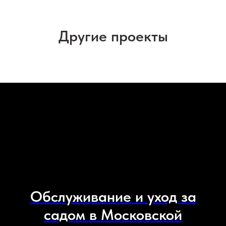
Другие проекты
Обслуживание и уход за
садом в Московской