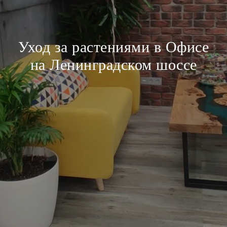
Уход за растениями в Офисе
на Ленинградском шоссе