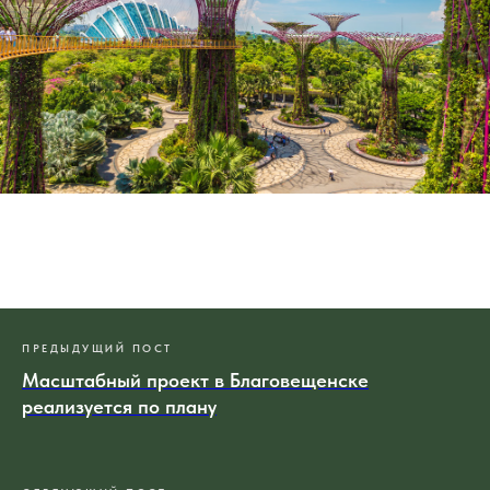
ПРЕДЫДУЩИЙ ПОСТ
Масштабный проект в Благовещенске
реализуется по плану