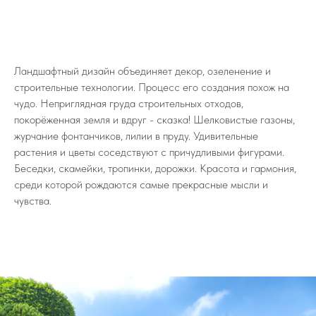
Ландшафтный дизайн объединяет декор, озеленение и
строительные технологии. Процесс его создания похож на
чудо. Неприглядная груда строительных отходов,
покорёженная земля и вдруг - сказка! Шелковистые газоны,
журчание фонтанчиков, лилии в пруду. Удивительные
растения и цветы соседствуют с причудливыми фигурами.
Беседки, скамейки, тропинки, дорожки. Красота и гармония,
среди которой рождаются самые прекрасные мысли и
чувства.