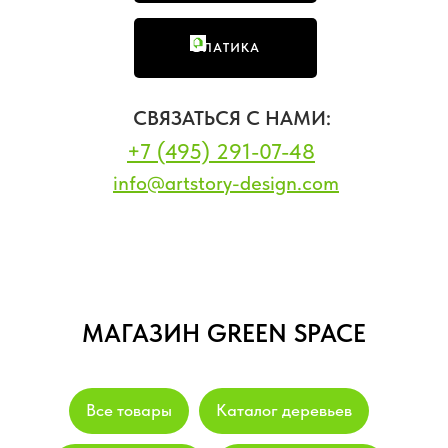
ФЛАТИКА
СВЯЗАТЬСЯ С НАМИ:
+7 (495) 291-07-48
info@artstory-design.com
МАГАЗИН GREEN SPACE
Все товары
Каталог деревьев