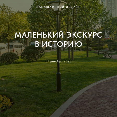
ЛАНДШАФТНЫЙ ДИЗАЙН
МАЛЕНЬКИЙ ЭКСКУРС
В ИСТОРИЮ
07 декабря 2020