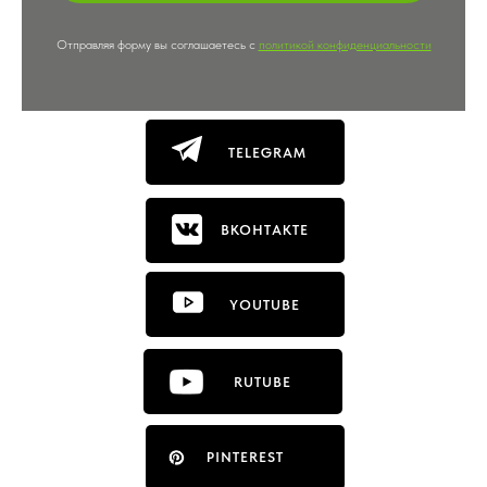
Отправляя форму вы соглашаетесь с
политикой конфиденциальности
TELEGRAM
ВКОНТАКТЕ
YOUTUBE
RUTUBE
PINTEREST