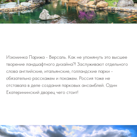
Изюминка Парижа - Версаль. Как не упомянуть это высшее
творение ландшафтного дизайна?! Заслуживают отдельного
слова английские, итальянские, голландские парки -
обязательно расскажем и покажем. Россия тоже не
отставала в деле создания парковых ансамблей. Один
Екатерининский дворец чего стоит!