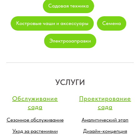
Садовая техника
Костровые чаши и аксессуары
Семена
Электрозаправки
УСЛУГИ
Обслуживание
Проектирование
сада
сада
Сезонное обслуживание
Аналитический этап
Уход за растениями
Дизайн-концепция