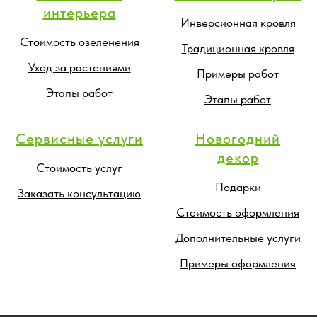
интерьера
Инверсионная кровля
Стоимость озеленения
Традиционная кровля
Уход за растениями
Примеры работ
Этапы работ
Этапы работ
Сервисные услуги
Новогодний
декор
Стоимость услуг
Подарки
Заказать консультацию
Стоимость оформления
Дополнительные услуги
Примеры оформления