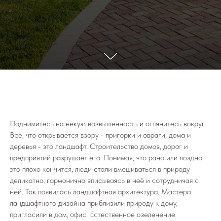
Поднимитесь на некую возвышенность и оглянитесь вокруг.
Всё, что открывается взору - пригорки и овраги, дома и
деревья - это ландшафт. Строительство домов, дорог и
предприятий разрушает его. Понимая, что рано или поздно
это плохо кончится, люди стали вмешиваться в природу
деликатно, гармонично вписываясь в неё и сотрудничая с
ней. Так появилась ландшафтная архитектура. Мастера
ландшафтного дизайна приблизили природу к дому,
пригласили в дом, офис. Естественное озеленение