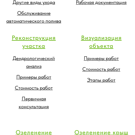
Другие виды ухода
Рабочая документация
Обслуживание
автоматического полива
Реконструкция
Визуализация
участка
объекта
Дендрологический
Примеры работ
анализ
Стоимость работ
Примеры работ
Этапы работ
Стоимость работ
Первичная
консультация
Озеленение
Озеленение крыш