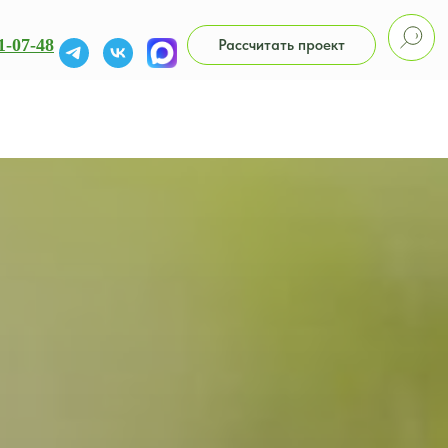
1-07-48
Рассчитать проект