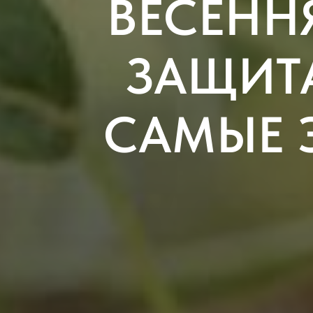
ВЕСЕНН
ЗАЩИТА
САМЫЕ 