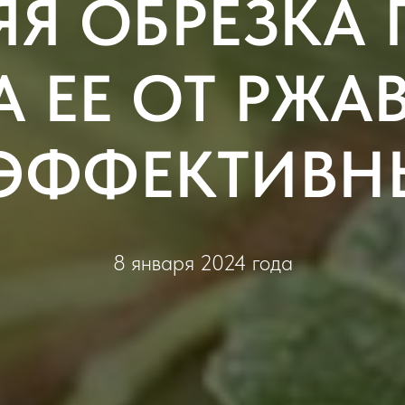
ЯЯ ОБРЕЗКА 
 ЕЕ ОТ РЖА
ЭФФЕКТИВН
8 января 2024 года