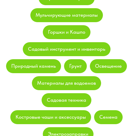
Мульчирующие материалы
Горшки и Кашпо
Садовый инструмент и инвентарь
Природный камень
Грунт
Освещение
Материалы для водоемов
Садовая техника
Костровые чаши и аксессуары
Семена
Электрозаправки