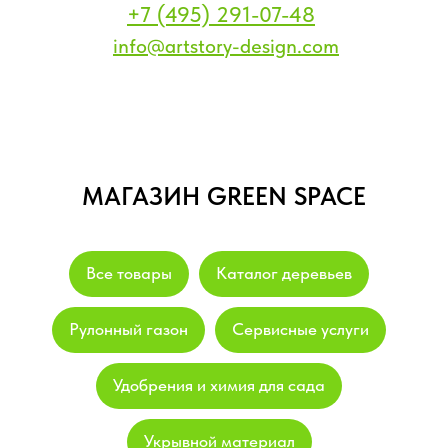
+7 (495) 291-07-48
info@artstory-design.com
МАГАЗИН GREEN SPACE
Все товары
Каталог деревьев
Рулонный газон
Сервисные услуги
Удобрения и химия для сада
Укрывной материал