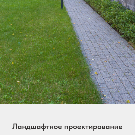
Ландшафтное проектирование