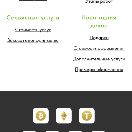
Этапы работ
Сервисные услуги
Новогодний
декор
Стоимость услуг
Подарки
Заказать консультацию
Стоимость оформления
Дополнительные услуги
Примеры оформления