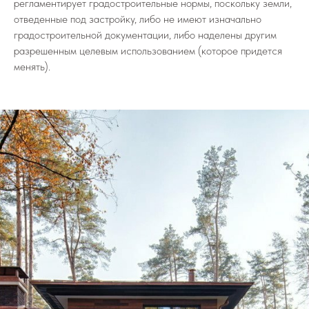
регламентирует градостроительные нормы, поскольку земли,
отведенные под застройку, либо не имеют изначально
градостроительной документации, либо наделены другим
разрешенным целевым использованием (которое придется
менять).