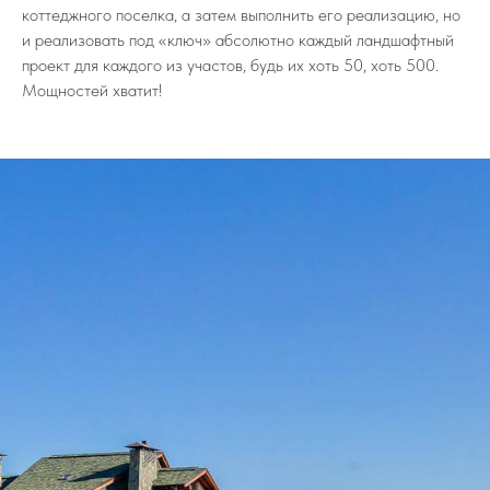
коттеджного поселка, а затем выполнить его реализацию, но
и реализовать под «ключ» абсолютно каждый ландшафтный
проект для каждого из участов, будь их хоть 50, хоть 500.
Мощностей хватит!