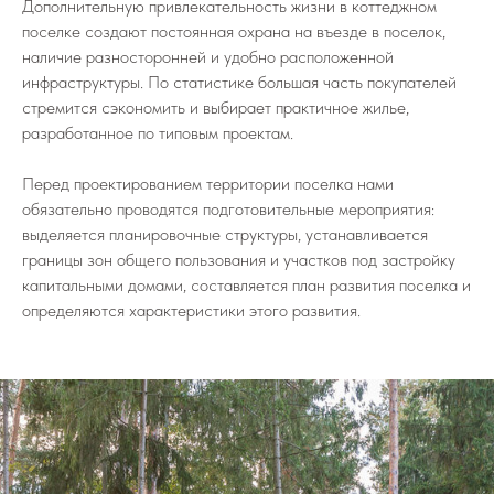
Дополнительную привлекательность жизни в коттеджном
поселке создают постоянная охрана на въезде в поселок,
наличие разносторонней и удобно расположенной
инфраструктуры. По статистике большая часть покупателей
стремится сэкономить и выбирает практичное жилье,
разработанное по типовым проектам.
Перед проектированием территории поселка нами
обязательно проводятся подготовительные мероприятия:
выделяется планировочные структуры, устанавливается
границы зон общего пользования и участков под застройку
капитальными домами, составляется план развития поселка и
определяются характеристики этого развития.