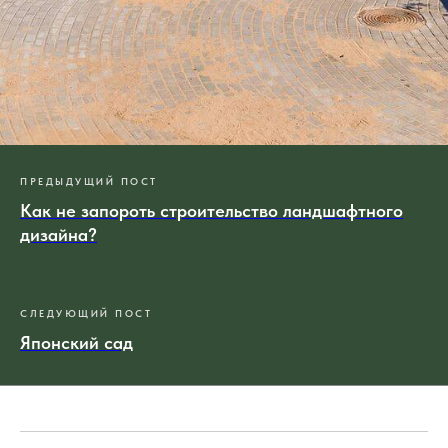
ПРЕДЫДУЩИЙ ПОСТ
Как не запороть строительство ландшафтного
дизайна?
СЛЕДУЮЩИЙ ПОСТ
Японский сад