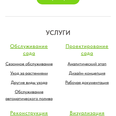
УСЛУГИ
Обслуживание
Проектирование
сада
сада
Сезонное обслуживание
Аналитический этап
Уход за растениями
Дизайн-концепция
Другие виды ухода
Рабочая документация
Обслуживание
автоматического полива
Реконструкция
Визуализация