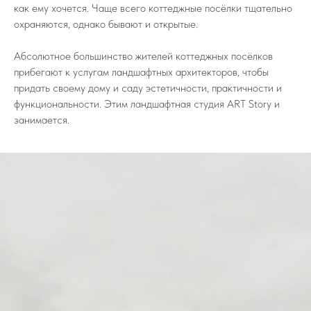
как ему хочется. Чаще всего коттеджные посёлки тщательно
охраняются, однако бывают и открытые.
Абсолютное большинство жителей коттеджных посёлков
прибегают к услугам ландшафтных архитекторов, чтобы
придать своему дому и саду эстетичности, практичности и
функциональности. Этим ландшафтная студия ART Story и
занимается.