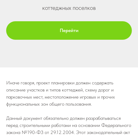
коттеджных поселков
Перейти
Иначе говоря, проект планировки должен содержать
описание участков и типов коттеджей, схему дорог и
парковочных мест, местоположение игровых и прочих
функциональных зон общего пользования.
Данный документ обязательно должен разрабатываться
перед строительными работами на основании Федерального
закона №190-ФЗ от 29.12.2004. Этот законодательный акт