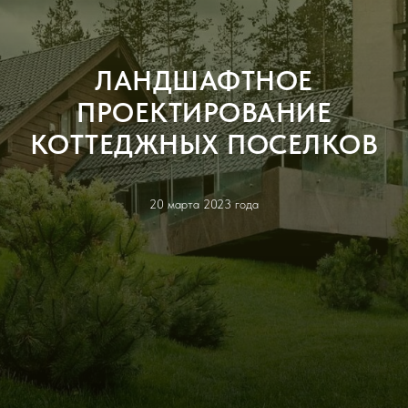
ЛАНДШАФТНОЕ
ПРОЕКТИРОВАНИЕ
КОТТЕДЖНЫХ ПОСЕЛКОВ
20 марта 2023 года