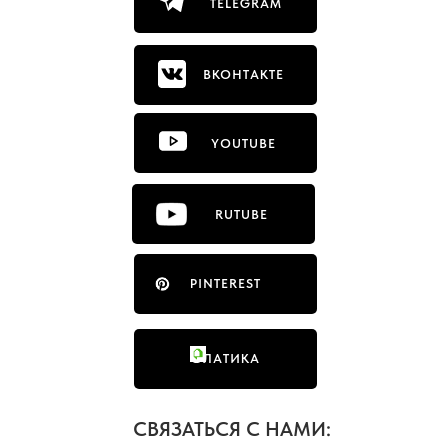
TELEGRAM
ВКОНТАКТЕ
YOUTUBE
RUTUBE
PINTEREST
ФЛАТИКА
СВЯЗАТЬСЯ С НАМИ: