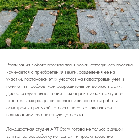
Реализация любого проекта планировки коттеджного поселка
начинается с приобретения земли, разделения ее на
участки, постановки этих участков на кадастровый учет и
получения необходимой разрешительной документации.
Далее следует выполнение инженерных и архитектурно-
строительных разделов проекта. Завершаются работы
осмотром и приемкой готового поселка заказчиком с
подписанием соответствующего акта.
Ландшафтная студия ART Story готова не только с душой
взяться за разработку концепции и проектирование