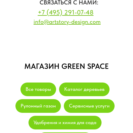
СВЯЗАТЬСЯ С НАМИ:
+7 (495) 291-07-48
info@artstory-design.com
МАГАЗИН GREEN SPACE
Все товары
Каталог деревьев
Рулонный газон
Сервисные услуги
Удобрения и химия для сада