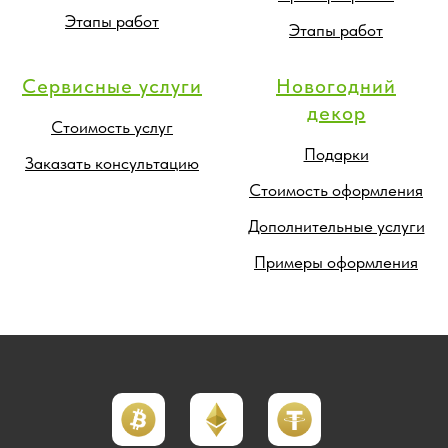
Этапы работ
Этапы работ
Сервисные услуги
Новогодний
декор
Стоимость услуг
Подарки
Заказать консультацию
Стоимость оформления
Дополнительные услуги
Примеры оформления