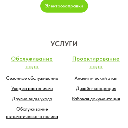
Электрозаправки
УСЛУГИ
Обслуживание
Проектирование
сада
сада
Сезонное обслуживание
Аналитический этап
Уход за растениями
Дизайн-концепция
Другие виды ухода
Рабочая документация
Обслуживание
автоматического полива