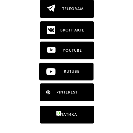
TELEGRAM
ВКОНТАКТЕ
YOUTUBE
RUTUBE
PINTEREST
ФЛАТИКА