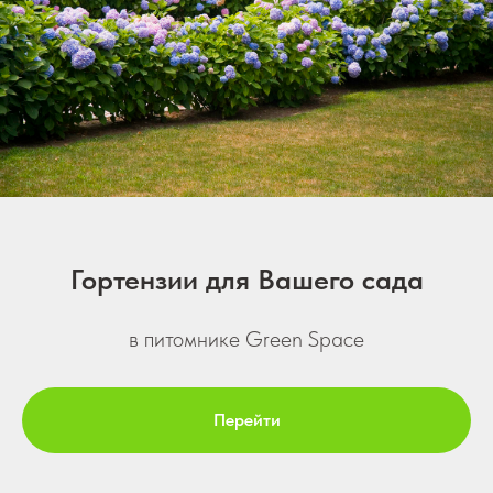
Гортензии для Вашего сада
в питомнике Green Space
Перейти