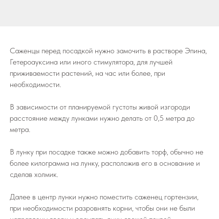
Саженцы перед посадкой нужно замочить в растворе Эпина,
Гетероауксина или иного стимулятора, для лучшей
приживаемости растений, на час или более, при
необходимости.
В зависимости от планируемой густоты живой изгороди
расстояние между лунками нужно делать от 0,5 метра до
метра.
В лунку при посадке также можно добавить торф, обычно не
более килограмма на лунку, расположив его в основание и
сделав холмик.
Далее в центр лунки нужно поместить саженец гортензии,
при необходимости разровнять корни, чтобы они не были