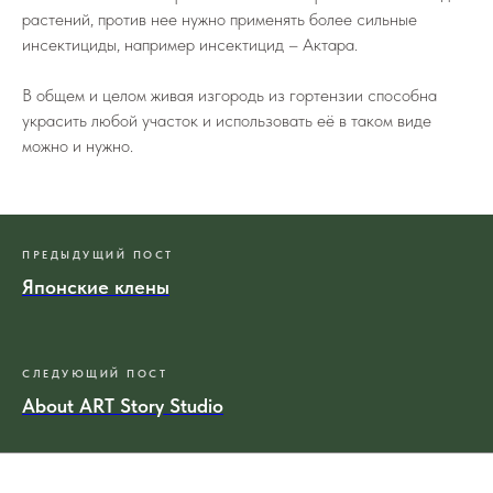
растений, против нее нужно применять более сильные
инсектициды, например инсектицид – Актара.
В общем и целом живая изгородь из гортензии способна
украсить любой участок и использовать её в таком виде
можно и нужно.
ПРЕДЫДУЩИЙ ПОСТ
Японские клены
СЛЕДУЮЩИЙ ПОСТ
About ART Story Studio