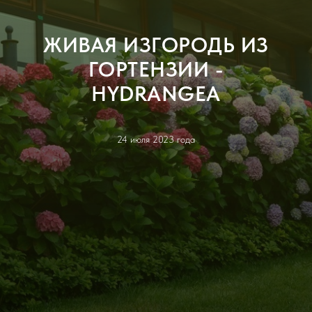
ЖИВАЯ ИЗГОРОДЬ ИЗ
ГОРТЕНЗИИ -
HYDRANGEA
24 июля 2023 года