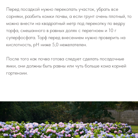
Перед посадкой нужно перекопать участок, убрать все
сорняки, разбить комки почвы, а если грунт очень плотный, то
можно внести на квадратный метр под перекопку по ведру
торфа, смешанного в равных долях с перегноем и 10 г
суперфосфата. Торф перед внесением нужно проверить на
кислотность, pH ниже 5,0 нежелателен.
После того как почва готова следует сделать посадочные
ямки, они должны быть равны или чуть больше кома корней
гортензии.