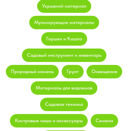
Укрывной материал
Мульчирующие материалы
Горшки и Кашпо
Садовый инструмент и инвентарь
Природный камень
Грунт
Освещение
Материалы для водоемов
Садовая техника
Костровые чаши и аксессуары
Семена