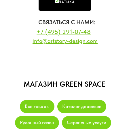
ФЛАТИКА
СВЯЗАТЬСЯ С НАМИ:
+7 (495) 291-07-48
info@artstory-design.com
МАГАЗИН GREEN SPACE
Все товары
Каталог деревьев
Рулонный газон
Сервисные услуги