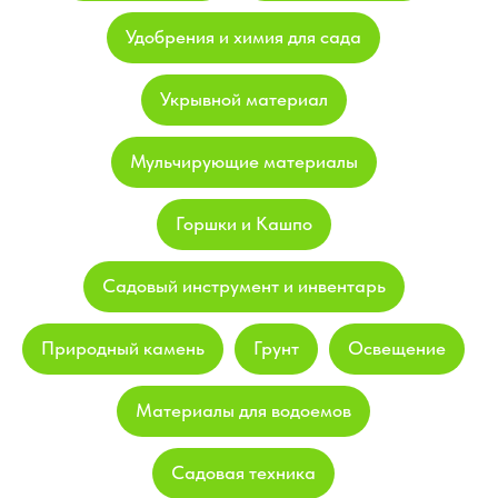
Удобрения и химия для сада
Укрывной материал
Мульчирующие материалы
Горшки и Кашпо
Садовый инструмент и инвентарь
Природный камень
Грунт
Освещение
Материалы для водоемов
Садовая техника