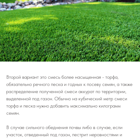
Второй вариант это смесь более насыщенная - торфа,
обязательно речного песка и годных к посеву семян, а также
распределение полученной смеси аккурат по территории,
выделенной под газон. Обычно на кубический метр смеси
торфа и песка нужно добавить максимально килограмм
семян.
В случае сильного обеднения почвы либо в случае, если
участок, отведенный под газон, пестрит неровностями и