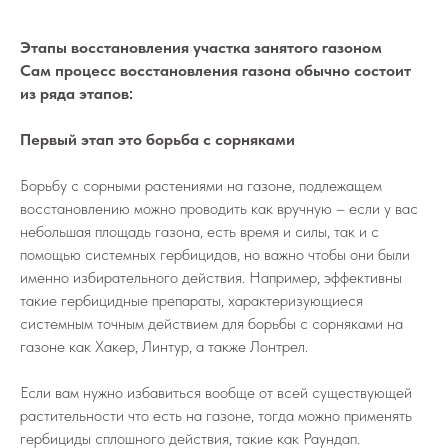
Этапы восстановления участка занятого газоном
Сам процесс восстановления газона обычно состоит
из ряда этапов:
Первый этап это борьба с сорняками
Борьбу с сорными растениями на газоне, подлежащем
восстановлению можно проводить как вручную – если у вас
небольшая площадь газона, есть время и силы, так и с
помощью системных гербицидов, но важно чтобы они были
именно избирательного действия. Например, эффективны
такие гербицидные препараты, характеризующиеся
системным точным действием для борьбы с сорняками на
газоне как Хакер, Линтур, а также Лонтрел.
Если вам нужно избавиться вообще от всей существующей
растительности что есть на газоне, тогда можно применять
гербициды сплошного действия, такие как Раундап.