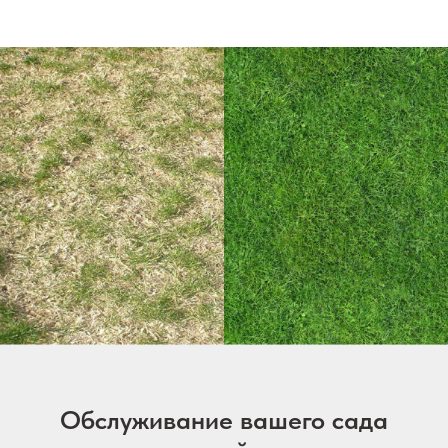
Обслуживание вашего сада