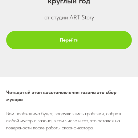
круглый год
от студии ART Story
Перейти
Четвертый этап восстановления газона это сбор
мусора
Вам необходимо будет, вооружившись граблями, собрать
любой мусор с газона, в том числе и тот, что остался на
поверхности после работы скарификатора.