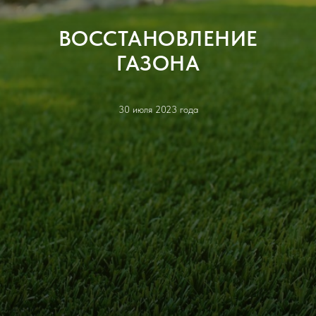
ВОССТАНОВЛЕНИЕ
ГАЗОНА
30 июля 2023 года