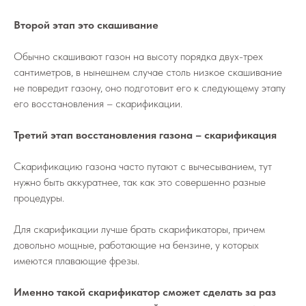
Второй этап это скашивание
Обычно скашивают газон на высоту порядка двух-трех
сантиметров, в нынешнем случае столь низкое скашивание
не повредит газону, оно подготовит его к следующему этапу
его восстановления – скарификации.
Третий этап восстановления газона – скарификация
Скарификацию газона часто путают с вычесыванием, тут
нужно быть аккуратнее, так как это совершенно разные
процедуры.
Для скарификации лучше брать скарификаторы, причем
довольно мощные, работающие на бензине, у которых
имеются плавающие фрезы.
Именно такой скарификатор сможет сделать за раз