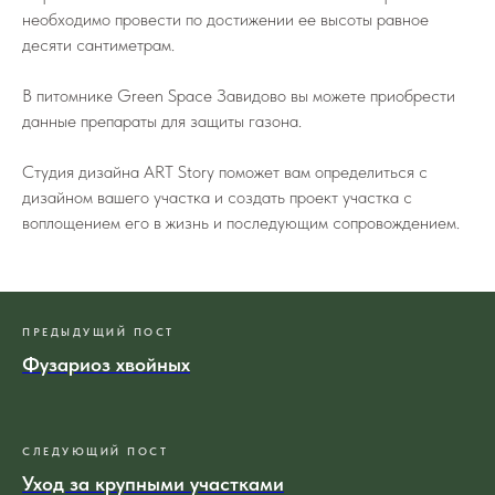
необходимо провести по достижении ее высоты равное
десяти сантиметрам.
В питомнике Green Space Завидово вы можете приобрести
данные препараты для защиты газона.
Студия дизайна ART Story поможет вам определиться с
дизайном вашего участка и создать проект участка с
воплощением его в жизнь и последующим сопровождением.
ПРЕДЫДУЩИЙ ПОСТ
Фузариоз хвойных
СЛЕДУЮЩИЙ ПОСТ
Уход за крупными участками