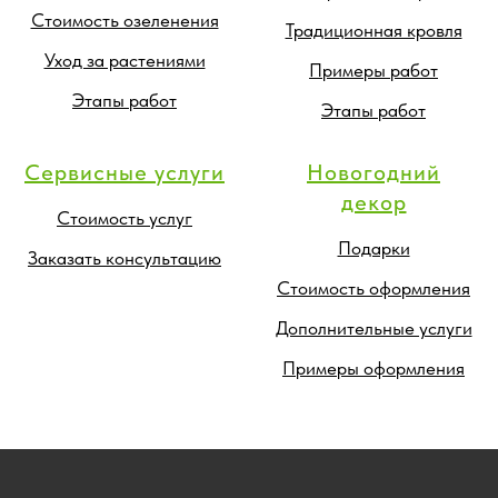
Стоимость озеленения
Традиционная кровля
Уход за растениями
Примеры работ
Этапы работ
Этапы работ
Сервисные услуги
Новогодний
декор
Стоимость услуг
Подарки
Заказать консультацию
Стоимость оформления
Дополнительные услуги
Примеры оформления