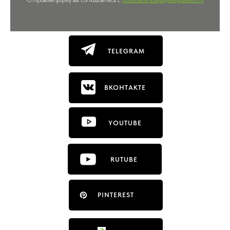
Отправляя форму вы соглашаетесь с
политикой конфиденциальности
TELEGRAM
ВКОНТАКТЕ
YOUTUBE
RUTUBE
PINTEREST