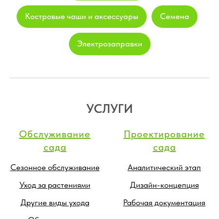
Костровые чаши и аксессуары
Семена
Электрозаправки
УСЛУГИ
Обслуживание
Проектирование
сада
сада
Сезонное обслуживание
Аналитический этап
Уход за растениями
Дизайн-концепция
Другие виды ухода
Рабочая документация