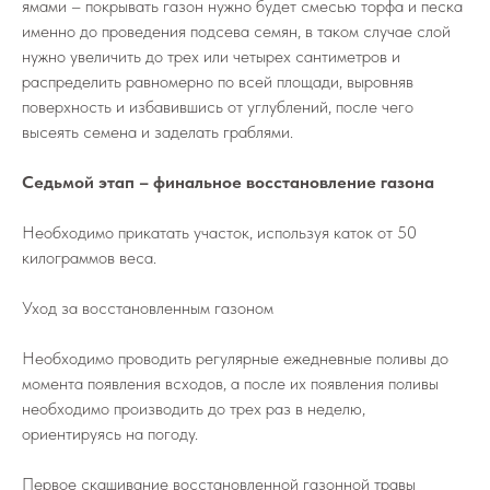
ямами – покрывать газон нужно будет смесью торфа и песка
именно до проведения подсева семян, в таком случае слой
нужно увеличить до трех или четырех сантиметров и
распределить равномерно по всей площади, выровняв
поверхность и избавившись от углублений, после чего
высеять семена и заделать граблями.
Седьмой этап – финальное восстановление газона
Необходимо прикатать участок, используя каток от 50
килограммов веса.
Уход за восстановленным газоном
Необходимо проводить регулярные ежедневные поливы до
момента появления всходов, а после их появления поливы
необходимо производить до трех раз в неделю,
ориентируясь на погоду.
Первое скашивание восстановленной газонной травы