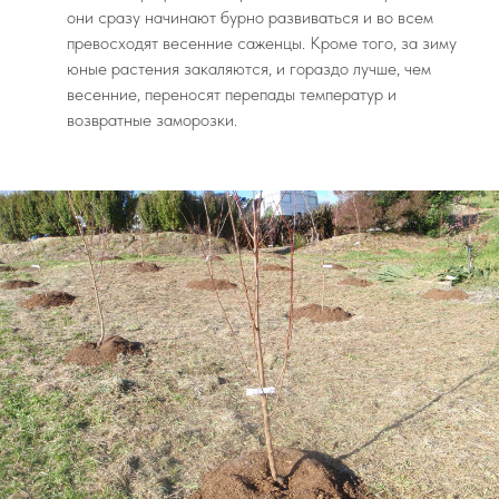
они сразу начинают бурно развиваться и во всем
превосходят весенние саженцы. Кроме того, за зиму
юные растения закаляются, и гораздо лучше, чем
весенние, переносят перепады температур и
возвратные заморозки.