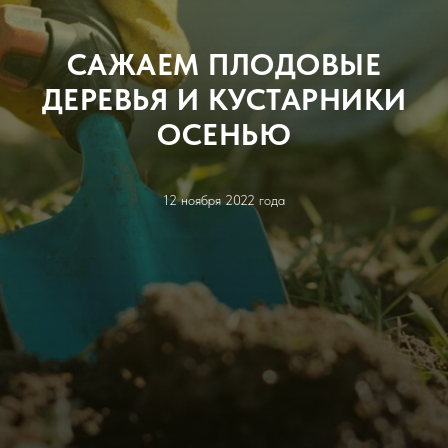
САЖАЕМ ПЛОДОВЫЕ
ДЕРЕВЬЯ И КУСТАРНИКИ
ОСЕНЬЮ
12 ноября 2022 года