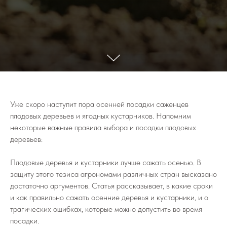
Уже скоро наступит пора осенней посадки саженцев
плодовых деревьев и ягодных кустарников. Напомним
некоторые важные правила выбора и посадки плодовых
деревьев:
Плодовые деревья и кустарники лучше сажать осенью. В
защиту этого тезиса агрономами различных стран высказано
достаточно аргументов. Статья рассказывает, в какие сроки
и как правильно сажать осенние деревья и кустарники, и о
трагических ошибках, которые можно допустить во время
посадки.