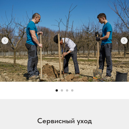
Сервисный уход