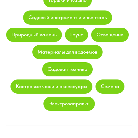
Садовый инструмент и инвентарь
Природный камень
Грунт
Освещение
Материалы для водоемов
Садовая техника
Костровые чаши и аксессуары
Семена
Электрозаправки