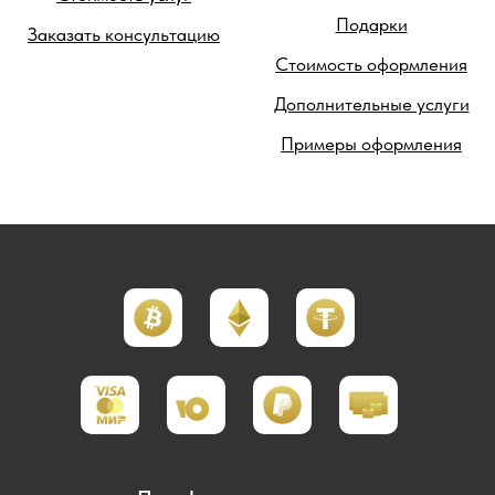
Подарки
Заказать консультацию
Стоимость оформления
Дополнительные услуги
Примеры оформления