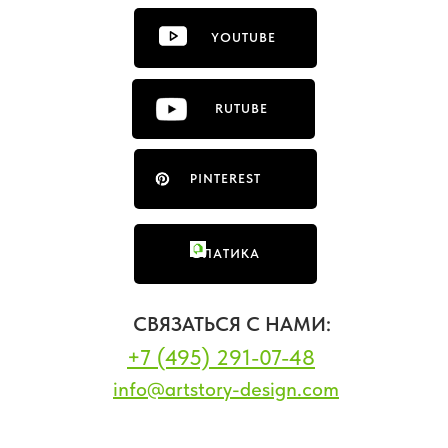
YOUTUBE
RUTUBE
PINTEREST
ФЛАТИКА
СВЯЗАТЬСЯ С НАМИ:
+7 (495) 291-07-48
info@artstory-design.com