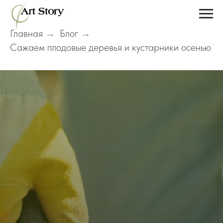
Главная
Блог
→
→
Сажаем плодовые деревья и кустарники осенью