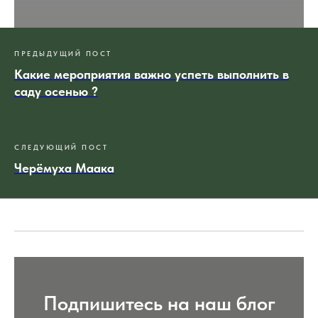
ПРЕДЫДУЩИЙ ПОСТ
Какие мероприятия важно успеть выполнить в
саду осенью ?
СЛЕДУЮЩИЙ ПОСТ
Черёмуха Маака
Подпишитесь на наш блог