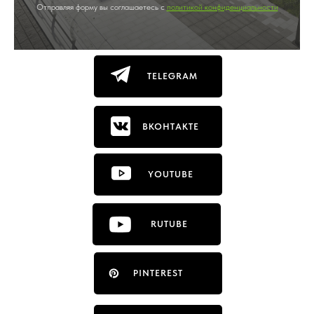
Отправляя форму вы соглашаетесь с
политикой конфиденциальности
TELEGRAM
ВКОНТАКТЕ
YOUTUBE
RUTUBE
PINTEREST