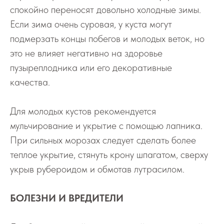
спокойно переносят довольно холодные зимы.
Если зима очень суровая, у куста могут
подмерзать концы побегов и молодых веток, но
это не влияет негативно на здоровье
пузыреплодника или его декоративные
качества.
Для молодых кустов рекомендуется
мульчирование и укрытие с помощью лапника.
При сильных морозах следует сделать более
теплое укрытие, стянуть крону шпагатом, сверху
укрыв рубероидом и обмотав лутрасилом.
БОЛЕЗНИ И ВРЕДИТЕЛИ