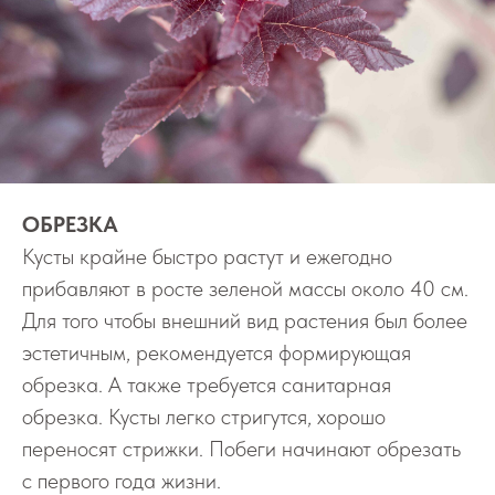
ОБРЕЗКА
Кусты крайне быстро растут и ежегодно
прибавляют в росте зеленой массы около 40 см.
Для того чтобы внешний вид растения был более
эстетичным, рекомендуется формирующая
обрезка. А также требуется санитарная
обрезка. Кусты легко стригутся, хорошо
переносят стрижки. Побеги начинают обрезать
с первого года жизни.