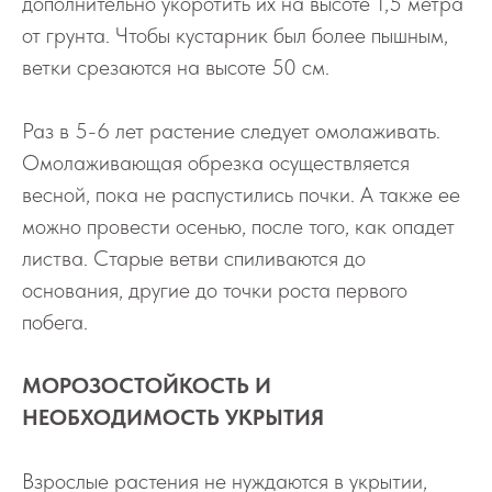
дополнительно укоротить их на высоте 1,5 метра
от грунта. Чтобы кустарник был более пышным,
ветки срезаются на высоте 50 см.
Раз в 5-6 лет растение следует омолаживать.
Омолаживающая обрезка осуществляется
весной, пока не распустились почки. А также ее
можно провести осенью, после того, как опадет
листва. Старые ветви спиливаются до
основания, другие до точки роста первого
побега.
МОРОЗОСТОЙКОСТЬ И
НЕОБХОДИМОСТЬ УКРЫТИЯ
Взрослые растения не нуждаются в укрытии,