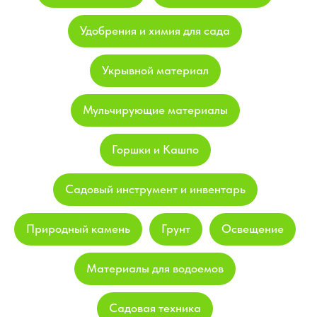
Удобрения и химия для сада
Укрывной материал
Мульчирующие материалы
Горшки и Кашпо
Садовый инструмент и инвентарь
Природный камень
Грунт
Освещение
Материалы для водоемов
Садовая техника