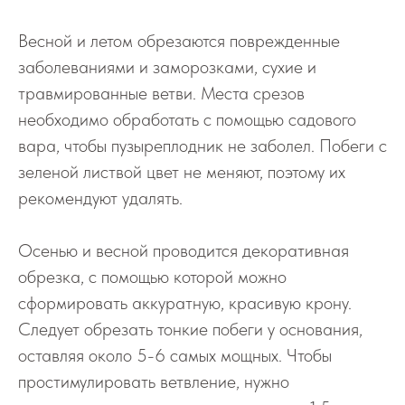
Весной и летом обрезаются поврежденные
заболеваниями и заморозками, сухие и
травмированные ветви. Места срезов
необходимо обработать с помощью садового
вара, чтобы пузыреплодник не заболел. Побеги с
зеленой листвой цвет не меняют, поэтому их
рекомендуют удалять.
Осенью и весной проводится декоративная
обрезка, с помощью которой можно
сформировать аккуратную, красивую крону.
Следует обрезать тонкие побеги у основания,
оставляя около 5-6 самых мощных. Чтобы
простимулировать ветвление, нужно