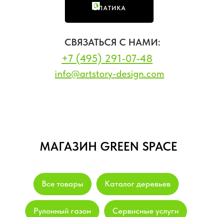
ФЛАТИКА
СВЯЗАТЬСЯ С НАМИ:
+7 (495) 291-07-48
info@artstory-design.com
МАГАЗИН GREEN SPACE
Все товары
Каталог деревьев
Рулонный газон
Сервисные услуги