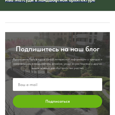
Подпишитесь на наш блог
Вы сможете быть в курсе самой интересной информации о трендах и
направлениях в ландшафтном дизайне, уходе за растениями и других
вещах, важных для обустройства участка
Подписаться