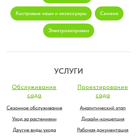
Костровые чаши и аксессуары
Семена
Электрозаправки
УСЛУГИ
Обслуживание
Проектирование
сада
сада
Сезонное обслуживание
Аналитический этап
Уход за растениями
Дизайн-концепция
Другие виды ухода
Рабочая документация