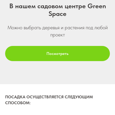
В нашем садовом центре Green
Space
Можно выбрать деревья и растения под любой
проект
Посмотреть
ПОСАДКА ОСУЩЕСТВЛЯЕТСЯ СЛЕДУЮЩИМ
СПОСОБОМ: