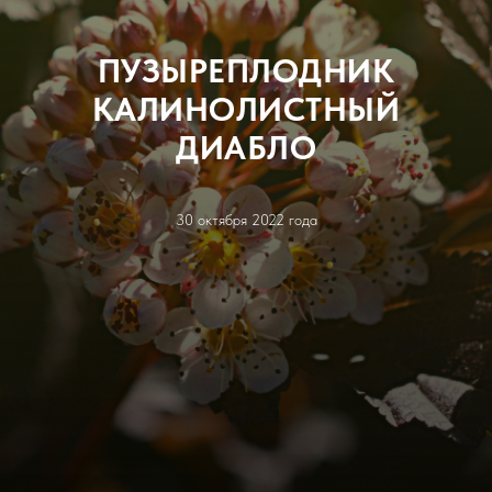
ПУЗЫРЕПЛОДНИК
КАЛИНОЛИСТНЫЙ
ДИАБЛО
30 октября 2022 года