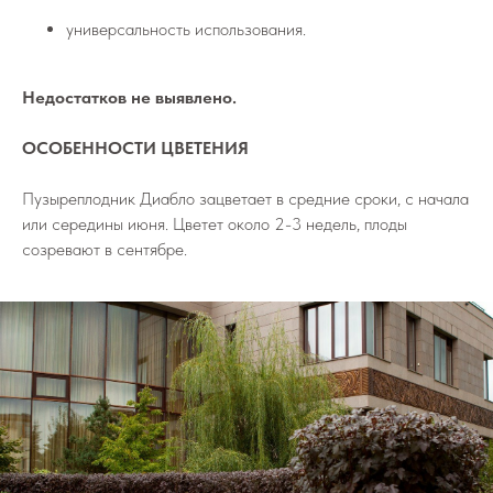
универсальность использования.
Недостатков не выявлено.
ОСОБЕННОСТИ ЦВЕТЕНИЯ
Пузыреплодник Диабло зацветает в средние сроки, с начала
или середины июня. Цветет около 2-3 недель, плоды
созревают в сентябре.