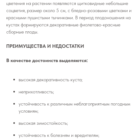
цветения на растении появляются щитковидные небольшие
соцветия, размер около 5 см, с бледно-розовыми цветками и
красными пушистыми тычинками. В период плодоношения на
кустах формируются декоративные фиолетово-красные
сборные плоды.
ПРЕИМУЩЕСТВА И НЕДОСТАТКИ
В качестве достоинств выделяются:
высокая декоративность куста;
неприхотливость;
устойчивость к различным неблагоприятным погодным
условиям;
высокая зимостойкость;
устойчивость к болезням и вредителям;