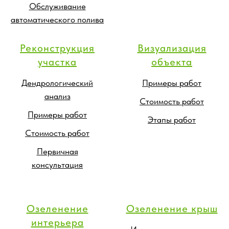
Обслуживание
автоматического полива
Реконструкция
Визуализация
участка
объекта
Дендрологический
Примеры работ
анализ
Стоимость работ
Примеры работ
Этапы работ
Стоимость работ
Первичная
консультация
Озеленение
Озеленение крыш
интерьера