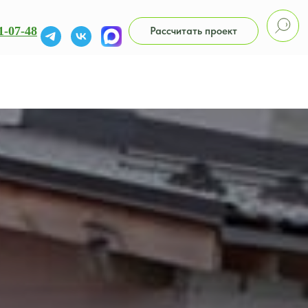
1-07-48
Рассчитать проект