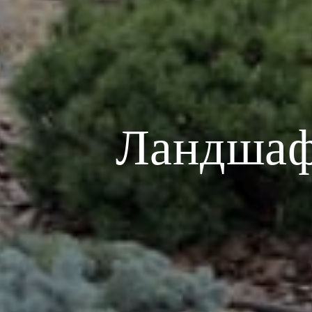
Ландшафт