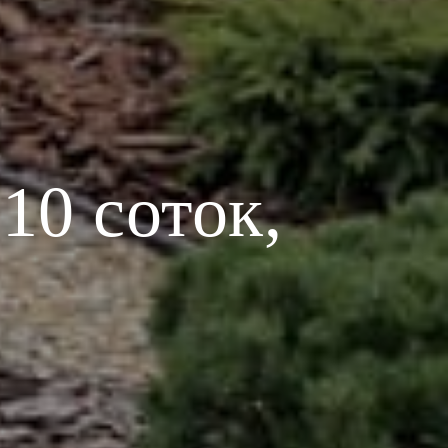
10 соток,