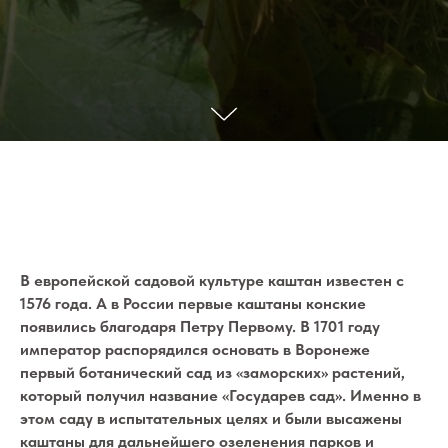
В европейской садовой культуре каштан известен с
1576 года. А в России первые каштаны конские
появились благодаря Петру Первому. В 1701 году
император распорядился основать в Воронеже
первый ботанический сад из «заморских» растений,
который получил название «Государев сад». Именно в
этом саду в испытательных целях и были высажены
каштаны для дальнейшего озеленения парков и