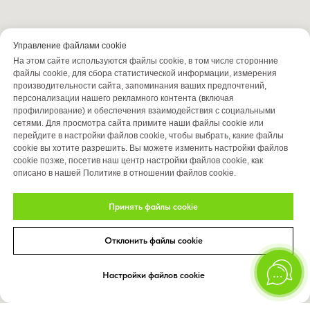
Управление файлами cookie
На этом сайте используются файлы cookie, в том числе сторонние
файлы cookie, для сбора статистической информации, измерения
производительности сайта, запоминания ваших предпочтений,
персонализации нашего рекламного контента (включая
профилирование) и обеспечения взаимодействия с социальными
сетями. Для просмотра сайта примите наши файлы cookie или
перейдите в настройки файлов cookie, чтобы выбрать, какие файлы
cookie вы хотите разрешить. Вы можете изменить настройки файлов
cookie позже, посетив наш центр настройки файлов cookie, как
описано в нашей Политике в отношении файлов cookie.
Принять файлы cookie
Отклонить файлы cookie
Настройки файлов cookie