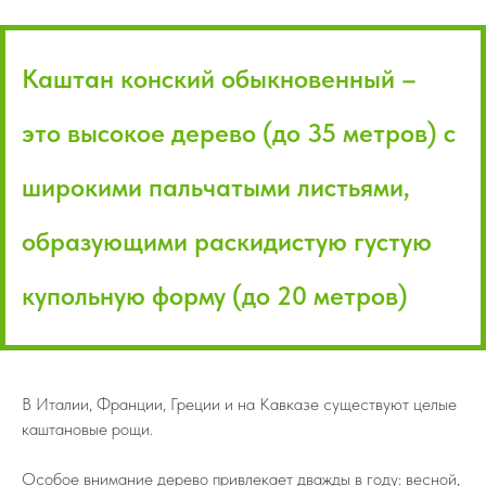
Каштан конский обыкновенный –
это высокое дерево (до 35 метров) с
широкими пальчатыми листьями,
образующими раскидистую густую
купольную форму (до 20 метров)
В Италии, Франции, Греции и на Кавказе существуют целые
каштановые рощи.
Особое внимание дерево привлекает дважды в году: весной,