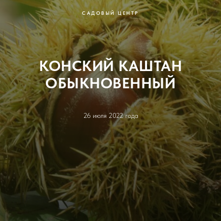
САДОВЫЙ ЦЕНТР
КОНСКИЙ КАШТАН
ОБЫКНОВЕННЫЙ
26 июля 2022 года