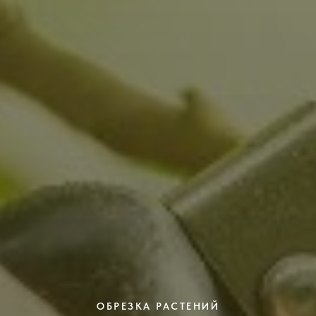
ОБРЕЗКА РАСТЕНИЙ