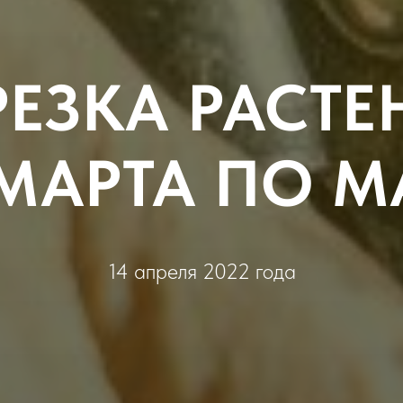
РЕЗКА РАСТЕ
 МАРТА ПО М
14 апреля 2022 года