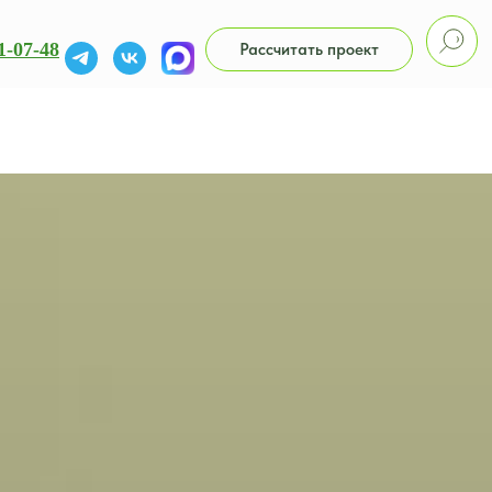
1-07-48
Рассчитать проект