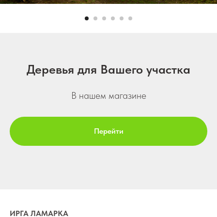
Деревья для Вашего участка
В нашем магазине
Перейти
ИРГА ЛАМАРКА