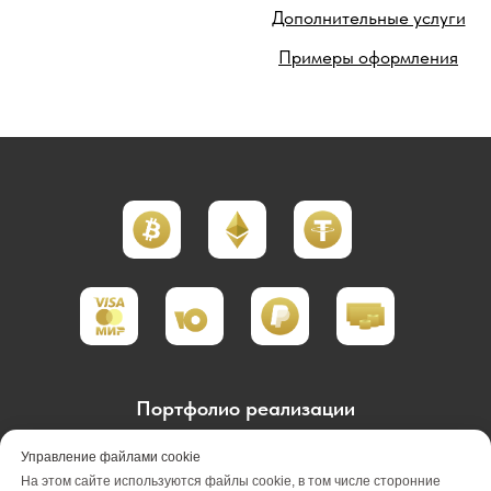
Дополнительные услуги
Примеры оформления
Портфолио реализации
Портфолио проектирования
Управление файлами cookie
На этом сайте используются файлы cookie, в том числе сторонние