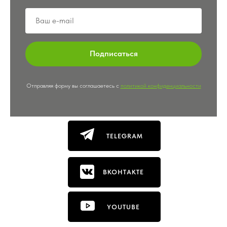
Подписаться
Отправляя форму вы соглашаетесь с
политикой конфиденциальности
TELEGRAM
ВКОНТАКТЕ
YOUTUBE