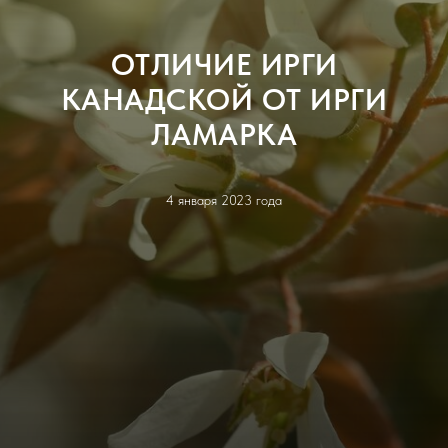
ОТЛИЧИЕ ИРГИ
КАНАДСКОЙ ОТ ИРГИ
ЛАМАРКА
4 января 2023 года