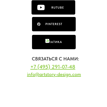
RUTUBE
PINTEREST
ФЛАТИКА
СВЯЗАТЬСЯ С НАМИ:
+7 (495) 291-07-48
info@artstory-design.com