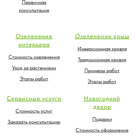
Первичная
консультация
Озеленение
Озеленение крыш
интерьера
Инверсионная кровля
Стоимость озеленения
Традиционная кровля
Уход за растениями
Примеры работ
Этапы работ
Этапы работ
Сервисные услуги
Новогодний
декор
Стоимость услуг
Подарки
Заказать консультацию
Стоимость оформления