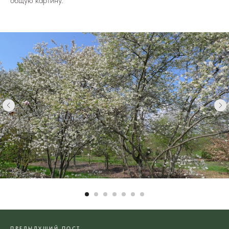
общую картину.
ПРЕДЫДУЩИЙ ПОСТ