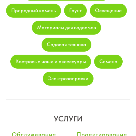
Природный камень
Грунт
Освещение
Материалы для водоемов
Садовая техника
Костровые чаши и аксессуары
Семена
Электрозаправки
УСЛУГИ
Обслуживание
Проектирование