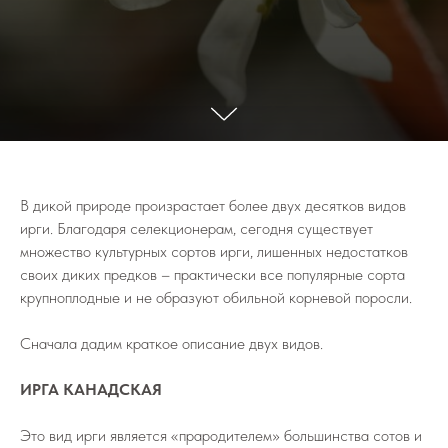
В дикой природе произрастает более двух десятков видов
ирги. Благодаря селекционерам, сегодня существует
множество культурных сортов ирги, лишенных недостатков
своих диких предков – практически все популярные сорта
крупноплодные и не образуют обильной корневой поросли.
Сначала дадим краткое описание двух видов.
ИРГА КАНАДСКАЯ
Это вид ирги является «прародителем» большинства сотов и