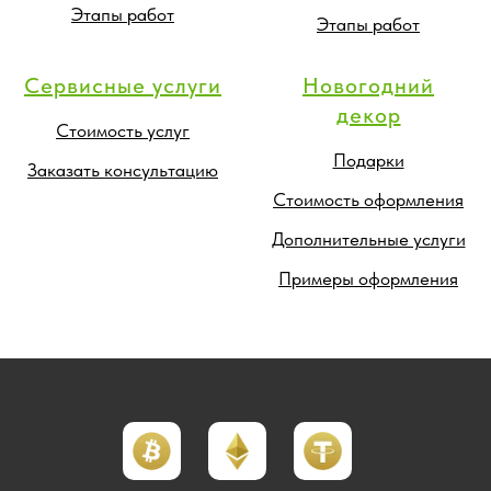
Этапы работ
Этапы работ
Сервисные услуги
Новогодний
декор
Стоимость услуг
Подарки
Заказать консультацию
Стоимость оформления
Дополнительные услуги
Примеры оформления