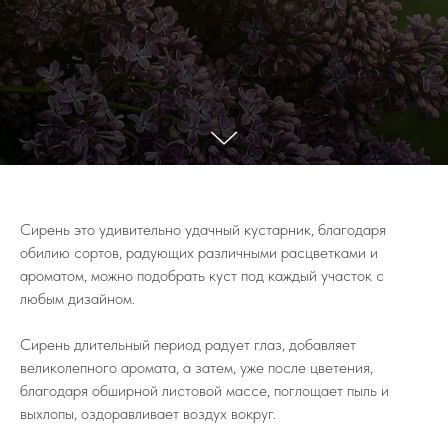
Сирень это удивительно удачный кустарник, благодаря
обилию сортов, радующих различными расцветками и
ароматом, можно подобрать куст под каждый участок с
любым дизайном.
Сирень длительный период радует глаз, добавляет
великолепного аромата, а затем, уже после цветения,
благодаря обширной листовой массе, поглощает пыль и
выхлопы, оздоравливает воздух вокруг.