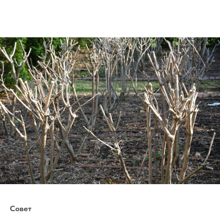
Совет