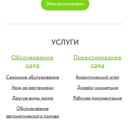
Электрозаправки
УСЛУГИ
Обслуживание
Проектирование
сада
сада
Сезонное обслуживание
Аналитический этап
Уход за растениями
Дизайн-концепция
Другие виды ухода
Рабочая документация
Обслуживание
автоматического полива