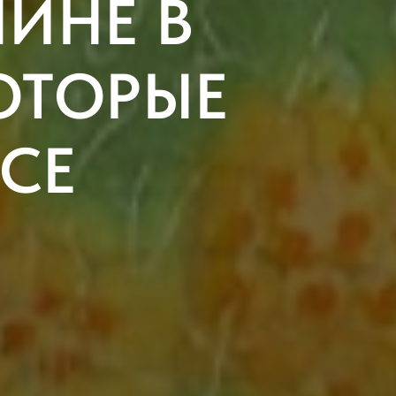
ИНЕ В
ОТОРЫЕ
ВСЕ