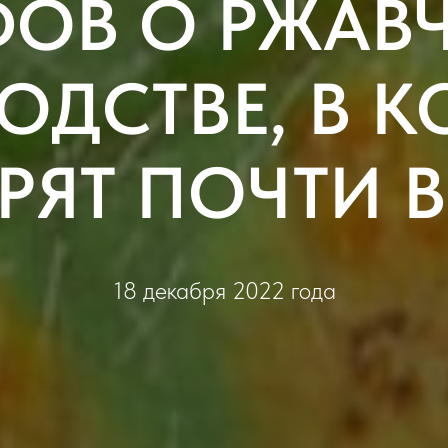
ФОВ О РЖАВЧ
ОДСТВЕ, В К
РЯТ ПОЧТИ 
18 декабря 2022 года