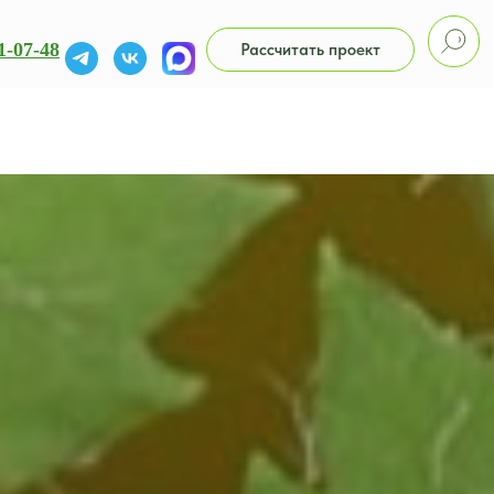
1-07-48
Рассчитать проект