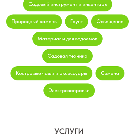
Садовый инструмент и инвентарь
Природный камень
Грунт
Освещение
Материалы для водоемов
Садовая техника
Костровые чаши и аксессуары
Семена
Электрозаправки
УСЛУГИ