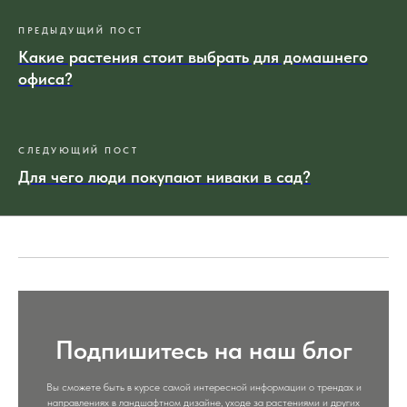
ПРЕДЫДУЩИЙ ПОСТ
Какие растения стоит выбрать для домашнего
офиса?
СЛЕДУЮЩИЙ ПОСТ
Для чего люди покупают ниваки в сад?
Подпишитесь на наш блог
Вы сможете быть в курсе самой интересной информации о трендах и
направлениях в ландшафтном дизайне, уходе за растениями и других