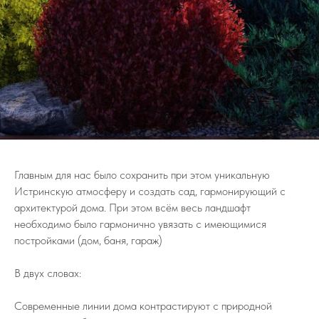
Главным для нас было сохранить при этом уникальную
Истринскую атмосферу и создать сад, гармонирующий с
архитектурой дома. При этом всём весь ландшафт
необходимо было гармонично увязать с имеющимися
постройками (дом, баня, гараж)
В двух словах:
Современные линии дома контрастируют с природной