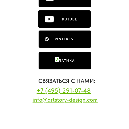
RUTUBE
PINTEREST
ФЛАТИКА
СВЯЗАТЬСЯ С НАМИ:
+7 (495) 291-07-48
info@artstory-design.com