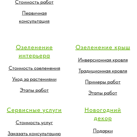
Стоимость работ
Первичная
консультация
Озеленение
Озеленение крыш
интерьера
Инверсионная кровля
Стоимость озеленения
Традиционная кровля
Уход за растениями
Примеры работ
Этапы работ
Этапы работ
Сервисные услуги
Новогодний
декор
Стоимость услуг
Подарки
Заказать консультацию