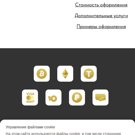
Стоимость оформления
Дополнительные услуги
Примеры оформления
Портфолио реализации
Управление файлами cookie
На этом сайте используются файлы cookie, в том числе сторонние