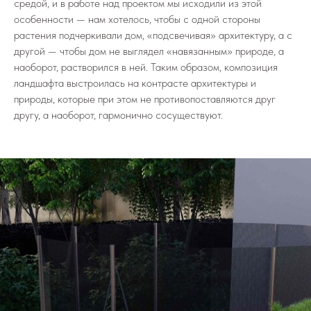
средой, и в работе над проектом мы исходили из этой
особенности — нам хотелось, чтобы с одной стороны
растения подчеркивали дом, «подсвечивая» архитектуру, а с
другой — чтобы дом не выглядел «навязанным» природе, а
наоборот, растворился в ней. Таким образом, композиция
ландшафта выстроилась на контрасте архитектуры и
природы, которые при этом не противопоставляются друг
другу, а наоборот, гармонично сосуществуют.