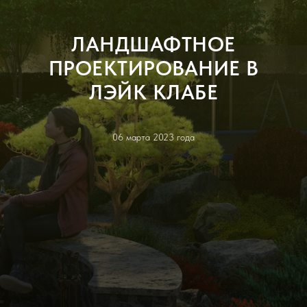
ЛАНДШАФТНОЕ
ПРОЕКТИРОВАНИЕ В
ЛЭЙК КЛАБЕ
06 марта 2023 года