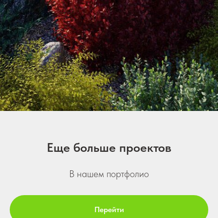
Еще больше проектов
В нашем портфолио
Перейти