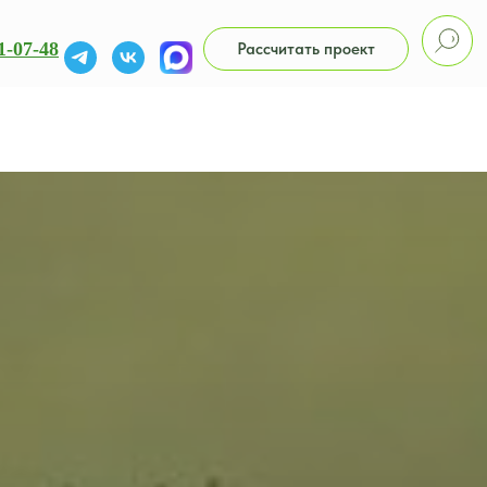
1-07-48
Рассчитать проект