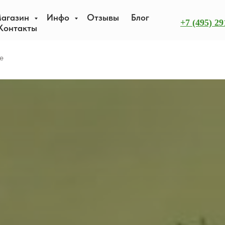
агазин
Инфо
Отзывы
Блог
+7 (495) 29
Контакты
е