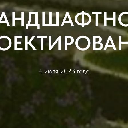
АНДШАФТН
ОЕКТИРОВА
4 июля 2023 года