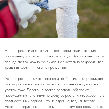
Что до времени дня, то лучше всего производить эти виды
работ днем, примерно с 10 часов утра до 14 часов дня. В этот
период светло, можно максимально тщательно закрасить все
трещины коры и ничего не пропустить.
Уход за растениями это важное и необходимое мероприятие,
от которого зависит красота ваших растений на участке и
урожай тоже. Далеко не всегда садоводы обладают
необходимыми знаниями по уходу за растениями, особенно в
позднеосенний период. Это не страшно, ведь вы всегда
можете доверить свои растения настоящим профессионалам