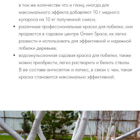
в том же количестве что и глину, иногда для
максимального эффекта добавляют 10 г медного
купороса на 10 кг полученной смеси;
различные профессиональные краски для побелки, они
продаются в садовом центре Green Space, их легко
развести и использовать для эффективной и надежной
побелки деревьев;
водоэмульсионная садовая краска для побелки, также
можно приобрести, легко растворить и белить стволы.
В ее составе антисептик и латекс, в связи с чем, такая
краска становится максимально эффективной.