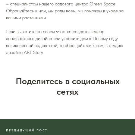
– специалистам нашего садового центра Green Space.
Обращайтесь к нам, мы рады всем, мы поможем в уходе за
вашими растениями.
Если вы хотите на своем участке создать шедевр
ландшафтного дизайна или украсить дом к Новому году
великолепной подсветкой, то обращайтесь к нам, в студию
дизайна ART Story.
Поделитесь в социальных
сетях
ПРЕДЫДУЩИЙ ПОСТ