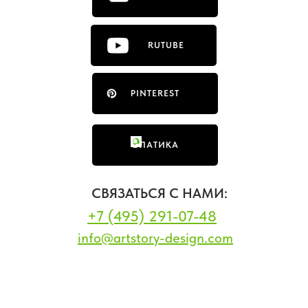
RUTUBE
PINTEREST
ФЛАТИКА
СВЯЗАТЬСЯ С НАМИ:
+7 (495) 291-07-48
info@artstory-design.com