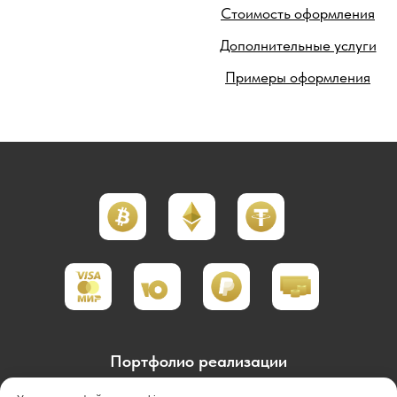
Стоимость оформления
Дополнительные услуги
Примеры оформления
Портфолио реализации