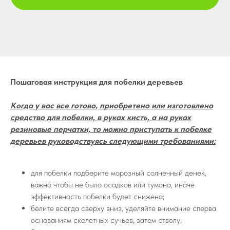
Пошаговая инструкция для побелки деревьев
Когда у вас все готово, приобретено или изготовлено
средство для побелки, в руках кисть, а на руках
резиновые перчатки, то можно приступать к побелке
деревьев руководствуясь следующими требованиями:
для побелки подберите морозный солнечный денек,
важно чтобы не было осадков или тумана, иначе
эффективность побелки будет снижена;
белите всегда сверху вниз, уделяйте внимание сперва
основаниям скелетных сучьев, затем стволу;