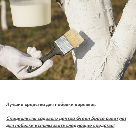
Лучшие средства для побелки деревьев
Специалисты садового центра Green Space советуют
для побелки использовать следующие средства: