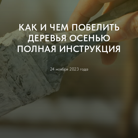
КАК И ЧЕМ ПОБЕЛИТЬ
ДЕРЕВЬЯ ОСЕНЬЮ
ПОЛНАЯ ИНСТРУКЦИЯ
24 ноября 2023 года