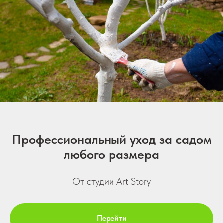
Профессиональный уход за садом
любого размера
От студии Art Story
Перейти