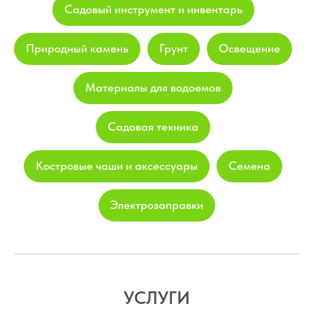
Садовый инструмент и инвентарь
Природный камень
Грунт
Освещение
Материалы для водоемов
Садовая техника
Костровые чаши и аксессуары
Семена
Электрозаправки
УСЛУГИ