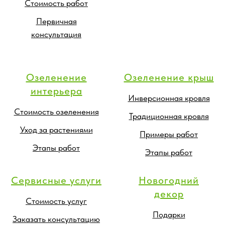
Стоимость работ
Первичная
консультация
Озеленение
Озеленение крыш
интерьера
Инверсионная кровля
Стоимость озеленения
Традиционная кровля
Уход за растениями
Примеры работ
Этапы работ
Этапы работ
Сервисные услуги
Новогодний
декор
Стоимость услуг
Подарки
Заказать консультацию