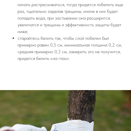
начать растрескиваться, тогда придется побелить еще
раз, тщательно заделав трещины, иначе в них будет
попадать вода, при застывании она расширится,
увеличатся и трещины и эффективность защиты будет
ниже;
старайтесь белить так, чтобы слой побелки был
примерно равен 0,5 см, минимальная толщина 0,2 см,
средняя примерно 0,3 см, замерить это не получится,
придется белить «на глаз».