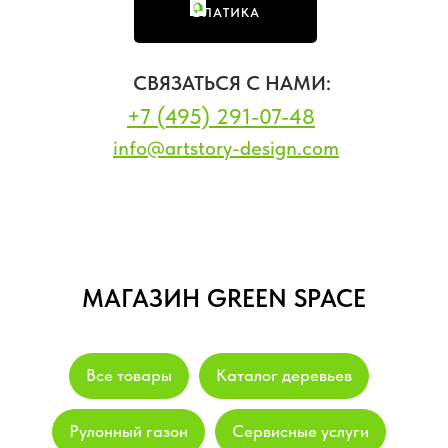
ФЛАТИКА
СВЯЗАТЬСЯ С НАМИ:
+7 (495) 291-07-48
info@artstory-design.com
МАГАЗИН GREEN SPACE
Все товары
Каталог деревьев
Рулонный газон
Сервисные услуги