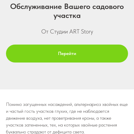
Обслуживание Вашего садового
участка
От Студии ART Story
Перейти
Помимо загущенных насаждений, альтернариоз хвойных еще
и частый гость участков глухих, где не наблюдается
движение воздуха, нет проветривания кроны, а также
участков затененных, тех, на которых хвойные растения
буквально страдают от дефицита света.