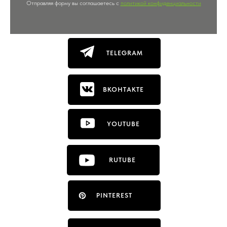
Отправляя форму вы соглашаетесь с
политикой конфиденциальности
TELEGRAM
ВКОНТАКТЕ
YOUTUBE
RUTUBE
PINTEREST