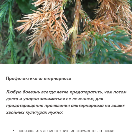
Профилактика альтернариоза
Любую болезнь всегда легче предотвратить, чем потом
долго и упорно заниматься ее лечением, для
предотвращения проявления альтернариоза на ваших
хвойных культурах нужно:
производить дезинфекцию инструментов, а также