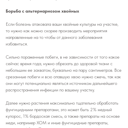
Борьба с альтернариозом хвойных
Если болезнь атаковала ваши хвойные культуры на участке,
то нужно как можно скорее производить мероприятия
направленные на то чтобы от данного заболевания
избавиться.
Сильно пораженные побеги, в не зависимости от того какое
сейчас время года, нужно обрезать до здоровой ткани с
небольшим ее захватом, буквально на пару сантиметров. Все
срезанные побеги и всю опавшую хвою нужно сжечь, так как
они могут потенциально являться источником дальнейшего
распространения инфекции по вашему участку.
Далее нужно растения максимально тщательно обработать
фунгицидными препаратами, это может быть 2% медный
купорос, 1% бордоская смесь, а также препараты на основе
меди, например ХОМ и иные фунгицидные препараты,