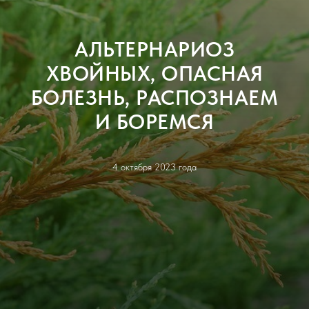
АЛЬТЕРНАРИОЗ
ХВОЙНЫХ, ОПАСНАЯ
БОЛЕЗНЬ, РАСПОЗНАЕМ
И БОРЕМСЯ
4 октября 2023 года