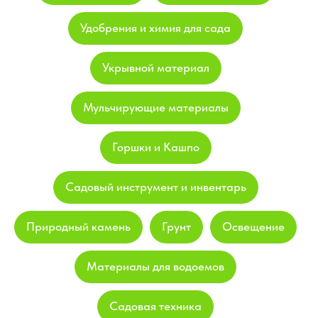
Удобрения и химия для сада
Укрывной материал
Мульчирующие материалы
Горшки и Кашпо
Садовый инструмент и инвентарь
Природный камень
Грунт
Освещение
Материалы для водоемов
Садовая техника