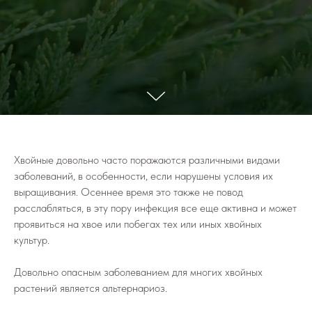
Хвойные довольно часто поражаются различными видами
заболеваний, в особенности, если нарушены условия их
выращивания. Осеннее время это также не повод
расслабляться, в эту пору инфекция все еще активна и может
проявиться на хвое или побегах тех или иных хвойных
культур.
Довольно опасным заболеванием для многих хвойных
растений является альтернариоз.