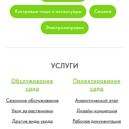
Костровые чаши и аксессуары
Семена
Электрозаправки
УСЛУГИ
Обслуживание
Проектирование
сада
сада
Сезонное обслуживание
Аналитический этап
Уход за растениями
Дизайн-концепция
Другие виды ухода
Рабочая документация