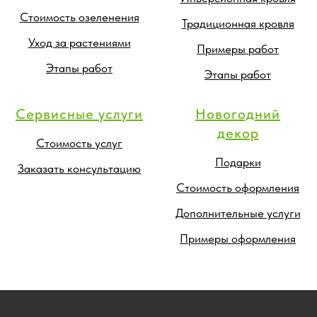
Стоимость озеленения
Традиционная кровля
Уход за растениями
Примеры работ
Этапы работ
Этапы работ
Сервисные услуги
Новогодний
декор
Стоимость услуг
Подарки
Заказать консультацию
Стоимость оформления
Дополнительные услуги
Примеры оформления