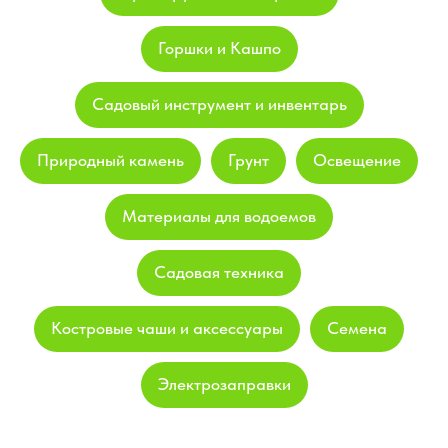
Горшки и Кашпо
Садовый инструмент и инвентарь
Природный камень
Грунт
Освещение
Материалы для водоемов
Садовая техника
Костровые чаши и аксессуары
Семена
Электрозаправки