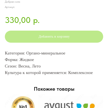
Добрая сила
Артикул:
330,00
р.
Добавить в корзину
Категория: Органо-минеральное
Форма: Жидкое
Сезон: Весна, Лето
Культура к которой применяется: Комплексное
Похожие товары