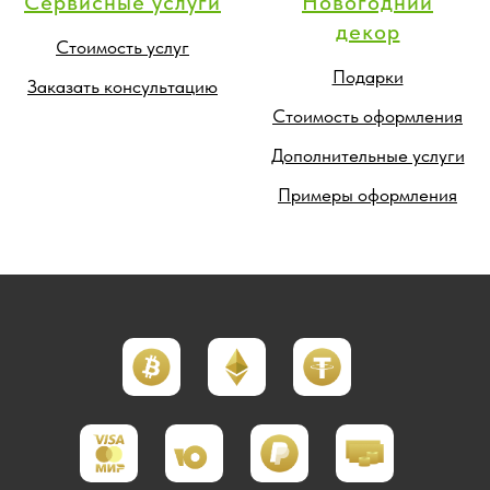
Сервисные услуги
Новогодний
декор
Стоимость услуг
Подарки
Заказать консультацию
Стоимость оформления
Дополнительные услуги
Примеры оформления