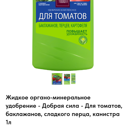
Жидкое органо-минеральное
удобрение - Добрая сила - Для томатов,
баклажанов, сладкого перца, канистра
1л