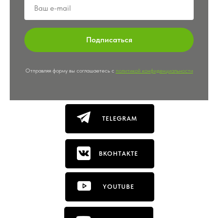
Подписаться
Отправляя форму вы соглашаетесь с
политикой конфиденциальности
TELEGRAM
ВКОНТАКТЕ
YOUTUBE