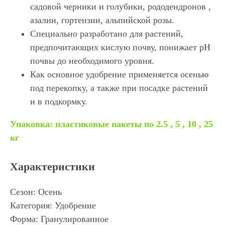
садовой черники и голубики, рододендронов ,
азалии, гортензии, альпийской розы.
Специально разработано для растений,
предпочитающих кислую почву, понижает рН
почвы до необходимого уровня.
Как основное удобрение применяется осенью
под перекопку, а также при посадке растений
и в подкормку.
Упаковка: пластиковые пакеты по 2.5 , 5 , 10 , 25
кг
Характеристики
Сезон: Осень
Категория: Удобрение
Форма: Гранулированное