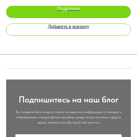
Подробнее
Добавить в корзину
Подпишитесь на наш блог
Вы сможете быть в курсе самой интересной информации о трендах и
направлениях в ландшафтном дизайне, уходе за растениями и других
вещах, важных для обустройства участка