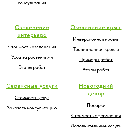
консультация
Озеленение
Озеленение крыш
интерьера
Инверсионная кровля
Стоимость озеленения
Традиционная кровля
Уход за растениями
Примеры работ
Этапы работ
Этапы работ
Сервисные услуги
Новогодний
декор
Стоимость услуг
Подарки
Заказать консультацию
Стоимость оформления
Дополнительные услуги