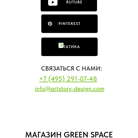
RUTUBE
PINTEREST
ФЛАТИКА
СВЯЗАТЬСЯ С НАМИ:
+7 (495) 291-07-48
info@artstory-design.com
МАГАЗИН GREEN SPACE