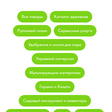
Все товары
Каталог деревьев
Рулонный газон
Сервисные услуги
Удобрения и химия для сада
Укрывной материал
Мульчирующие материалы
Горшки и Кашпо
Садовый инструмент и инвентарь