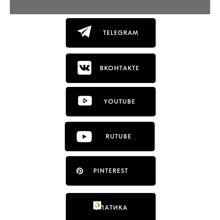
TELEGRAM
ВКОНТАКТЕ
YOUTUBE
RUTUBE
PINTEREST
ФЛАТИКА