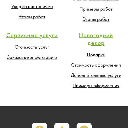
Уход за растениями
Примеры работ
Этапы работ
Этапы работ
Сервисные услуги
Новогодний
декор
Стоимость услуг
Подарки
Заказать консультацию
Стоимость оформления
Дополнительные услуги
Примеры оформления