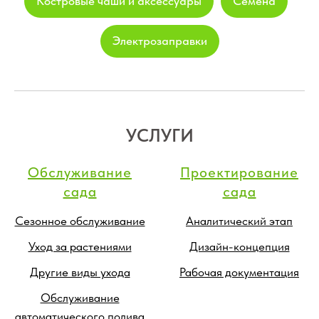
Костровые чаши и аксессуары
Семена
Электрозаправки
УСЛУГИ
Обслуживание
Проектирование
сада
сада
Сезонное обслуживание
Аналитический этап
Уход за растениями
Дизайн-концепция
Другие виды ухода
Рабочая документация
Обслуживание
автоматического полива