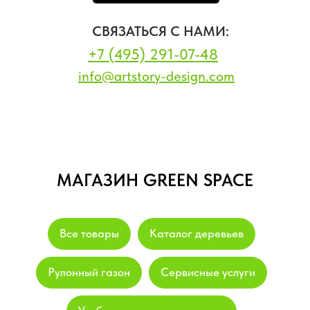
СВЯЗАТЬСЯ С НАМИ:
+7 (495) 291-07-48
info@artstory-design.com
МАГАЗИН GREEN SPACE
Все товары
Каталог деревьев
Рулонный газон
Сервисные услуги