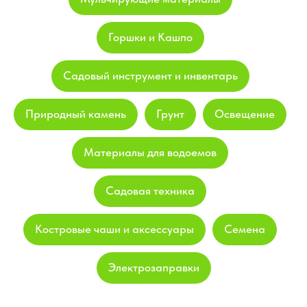
Горшки и Кашпо
Садовый инструмент и инвентарь
Природный камень
Грунт
Освещение
Материалы для водоемов
Садовая техника
Костровые чаши и аксессуары
Семена
Электрозаправки