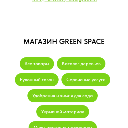
МАГАЗИН GREEN SPACE
Все товары
Каталог деревьев
Рулонный газон
Сервисные услуги
Удобрения и химия для сада
Укрывной материал
Мульчирующие материалы