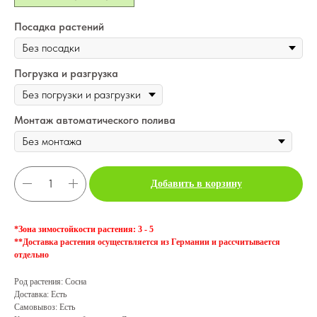
Посадка растений
Погрузка и разгрузка
Монтаж автоматического полива
Добавить в корзину
*
Зона зимостойкости растения: 3 - 5
**Доставка растения осуществляется из Германии и рассчитывается
отдельно
Род растения: Сосна
Доставка: Есть
Самовывоз: Есть