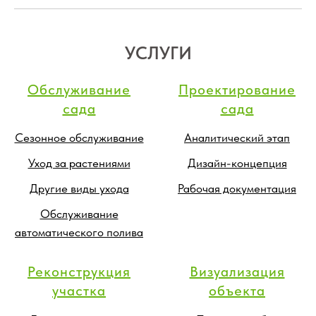
УСЛУГИ
Обслуживание
Проектирование
сада
сада
Сезонное обслуживание
Аналитический этап
Уход за растениями
Дизайн-концепция
Другие виды ухода
Рабочая документация
Обслуживание
автоматического полива
Реконструкция
Визуализация
участка
объекта