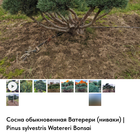
Сосна обыкновенная Ватерери (ниваки) |
Pinus sylvestris Watereri Bonsai