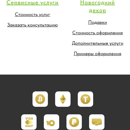
Сервисные услуги
Новогодний
декор
Стоимость услуг
Подарки
Заказать консультацию
Стоимость оформления
Дополнительные услуги
Примеры оформления