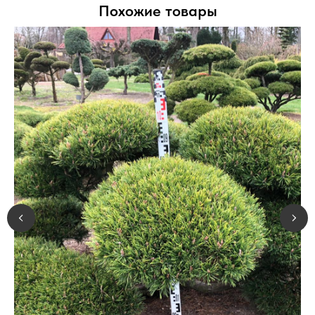
Похожие товары