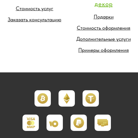
декор
Стоимость услуг
Подарки
Заказать консультацию
Стоимость оформления
Дополнительные услуги
Примеры оформления