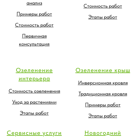
анализ
Стоимость работ
Примеры работ
Этапы работ
Стоимость работ
Первичная
консультация
Озеленение
Озеленение крыш
интерьера
Инверсионная кровля
Стоимость озеленения
Традиционная кровля
Уход за растениями
Примеры работ
Этапы работ
Этапы работ
Сервисные услуги
Новогодний