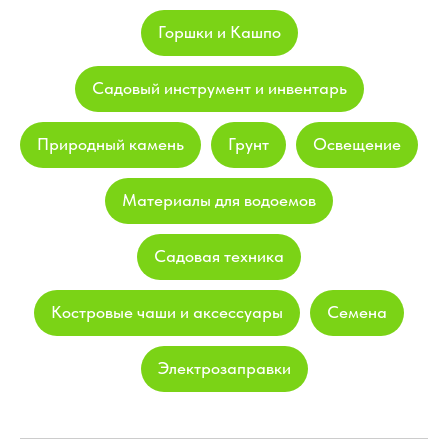
Горшки и Кашпо
Садовый инструмент и инвентарь
Природный камень
Грунт
Освещение
Материалы для водоемов
Садовая техника
Костровые чаши и аксессуары
Семена
Электрозаправки