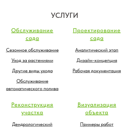
УСЛУГИ
Обслуживание
Проектирование
сада
сада
Сезонное обслуживание
Аналитический этап
Уход за растениями
Дизайн-концепция
Другие виды ухода
Рабочая документация
Обслуживание
автоматического полива
Реконструкция
Визуализация
участка
объекта
Дендрологический
Примеры работ