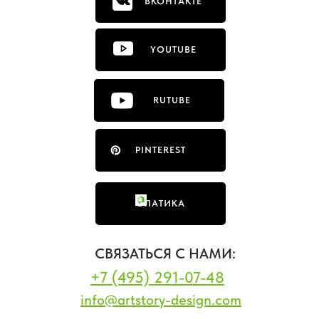
ВКОНТАКТЕ
YOUTUBE
RUTUBE
PINTEREST
ФЛАТИКА
СВЯЗАТЬСЯ С НАМИ:
+7 (495) 291-07-48
info@artstory-design.com