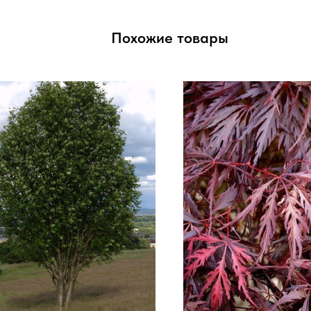
Похожие товары