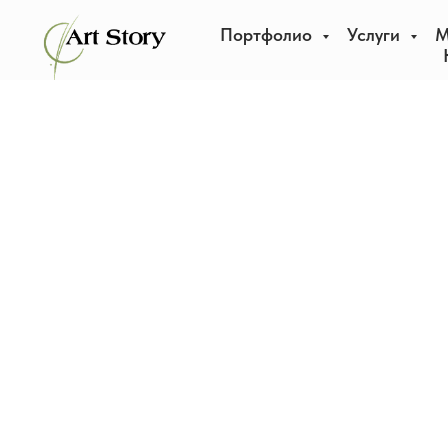
Портфолио
Услуги
М