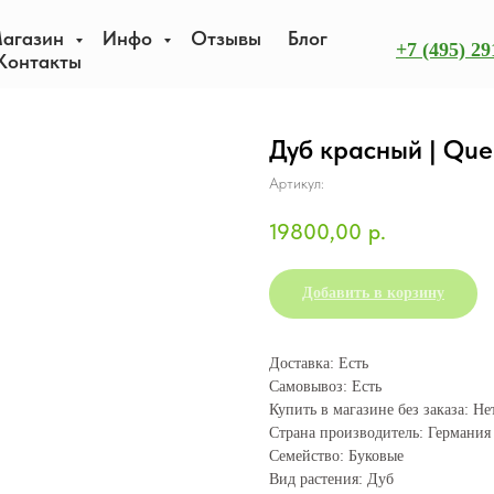
агазин
Инфо
Отзывы
Блог
+7 (495) 29
Контакты
Дуб красный | Que
Артикул:
19800,00
р.
Добавить в корзину
Доставка: Есть
Самовывоз: Есть
Купить в магазине без заказа: Не
Страна производитель: Германия
Семейство: Буковые
Вид растения: Дуб