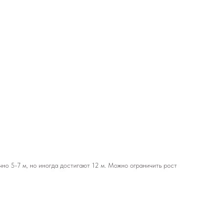
чно 5-7 м, но иногда достигают 12 м. Можно ограничить рост