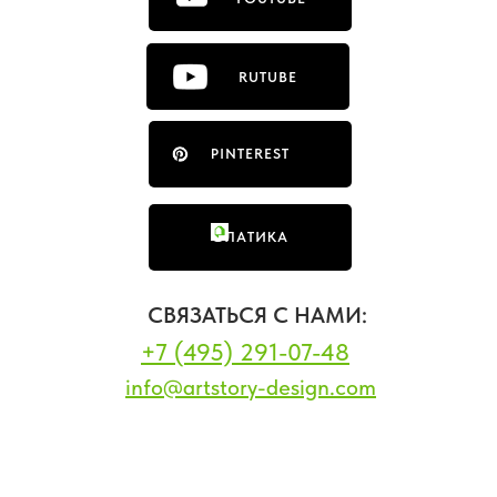
RUTUBE
PINTEREST
ФЛАТИКА
СВЯЗАТЬСЯ С НАМИ:
+7 (495) 291-07-48
info@artstory-design.com