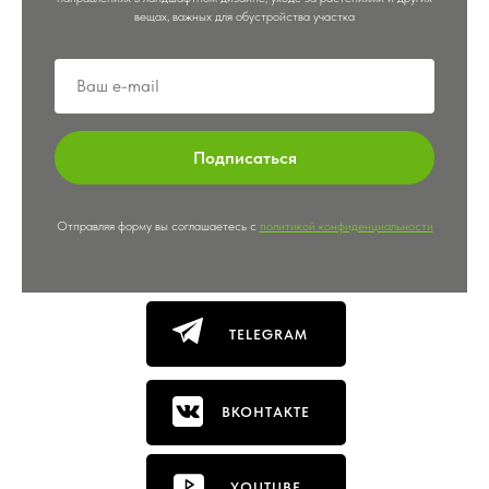
вещах, важных для обустройства участка
Подписаться
Отправляя форму вы соглашаетесь с
политикой конфиденциальности
TELEGRAM
ВКОНТАКТЕ
YOUTUBE