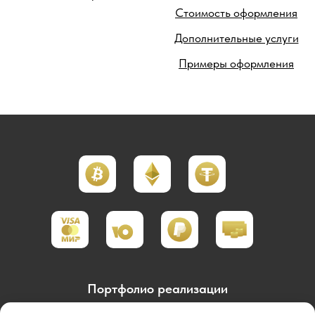
Стоимость оформления
Дополнительные услуги
Примеры оформления
Портфолио реализации