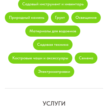
Садовый инструмент и инвентарь
Природный камень
Грунт
Освещение
Материалы для водоемов
Садовая техника
Костровые чаши и аксессуары
Семена
Электрозаправки
УСЛУГИ