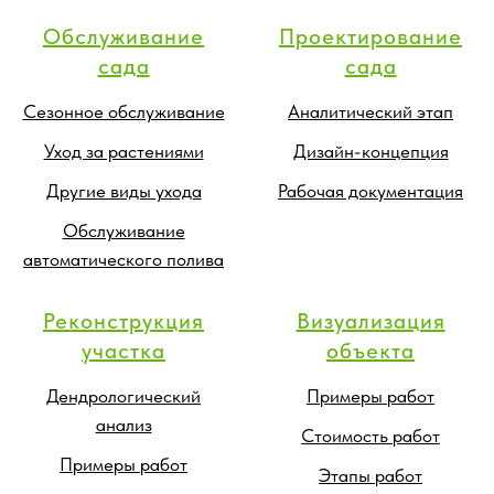
Обслуживание
Проектирование
сада
сада
Сезонное обслуживание
Аналитический этап
Уход за растениями
Дизайн-концепция
Другие виды ухода
Рабочая документация
Обслуживание
автоматического полива
Реконструкция
Визуализация
участка
объекта
Дендрологический
Примеры работ
анализ
Стоимость работ
Примеры работ
Этапы работ