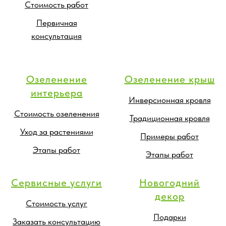
Стоимость работ
Первичная
консультация
Озеленение
Озеленение крыш
интерьера
Инверсионная кровля
Стоимость озеленения
Традиционная кровля
Уход за растениями
Примеры работ
Этапы работ
Этапы работ
Сервисные услуги
Новогодний
декор
Стоимость услуг
Подарки
Заказать консультацию