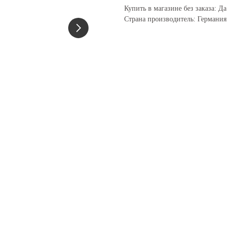
Купить в магазине без заказа: Да
Страна производитель: Германия