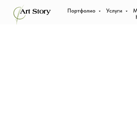
Портфолио
Услуги
М