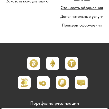
Заказать консультацию
Стоимость оформления
Дополнительные услуги
Примеры оформления
Портфолио реализации