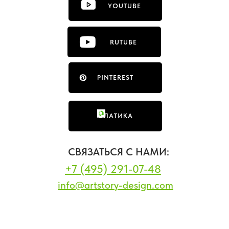
YOUTUBE
RUTUBE
PINTEREST
ФЛАТИКА
СВЯЗАТЬСЯ С НАМИ:
+7 (495) 291-07-48
info@artstory-design.com