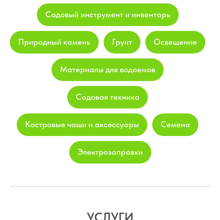
Садовый инструмент и инвентарь
Природный камень
Грунт
Освещение
Материалы для водоемов
Садовая техника
Костровые чаши и аксессуары
Семена
Электрозаправки
УСЛУГИ