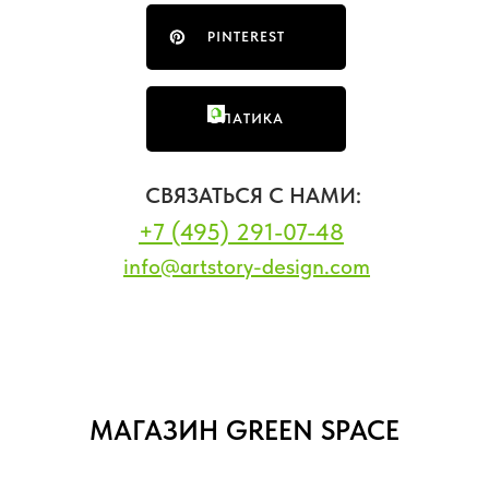
PINTEREST
ФЛАТИКА
СВЯЗАТЬСЯ С НАМИ:
+7 (495) 291-07-48
info@artstory-design.com
МАГАЗИН GREEN SPACE