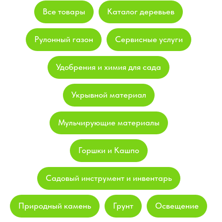
Все товары
Каталог деревьев
Рулонный газон
Сервисные услуги
Удобрения и химия для сада
Укрывной материал
Мульчирующие материалы
Горшки и Кашпо
Садовый инструмент и инвентарь
Природный камень
Грунт
Освещение