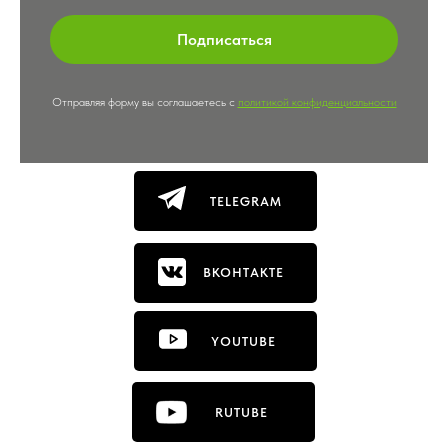
Подписаться
Отправляя форму вы соглашаетесь с
политикой конфиденциальности
TELEGRAM
ВКОНТАКТЕ
YOUTUBE
RUTUBE