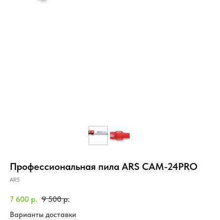
Профессиональная пила ARS CAM-24PRO
ARS
7 600
р.
9 500
р.
Варианты доставки