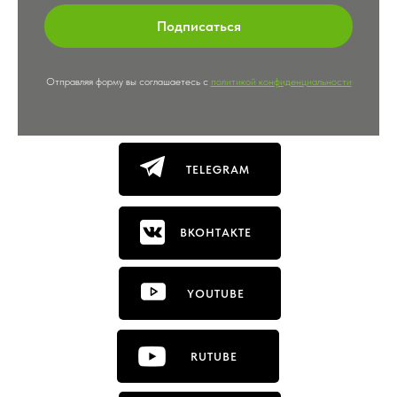
Подписаться
Отправляя форму вы соглашаетесь с
политикой конфиденциальности
TELEGRAM
ВКОНТАКТЕ
YOUTUBE
RUTUBE