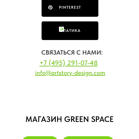
PINTEREST
ФЛАТИКА
СВЯЗАТЬСЯ С НАМИ:
+7 (495) 291-07-48
info@artstory-design.com
МАГАЗИН GREEN SPACE