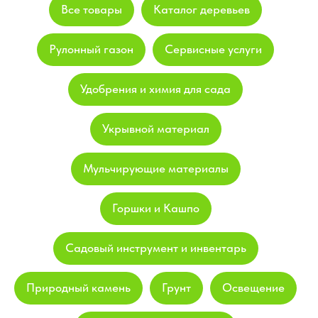
Все товары
Каталог деревьев
Рулонный газон
Сервисные услуги
Удобрения и химия для сада
Укрывной материал
Мульчирующие материалы
Горшки и Кашпо
Садовый инструмент и инвентарь
Природный камень
Грунт
Освещение