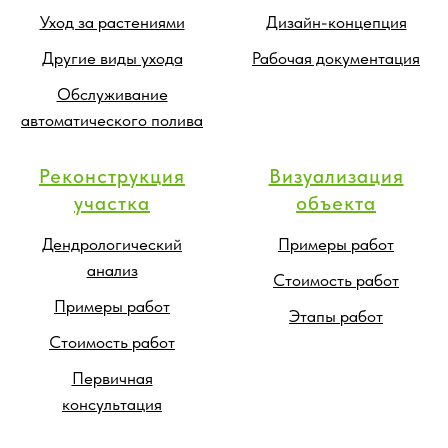
Уход за растениями
Дизайн-концепция
Другие виды ухода
Рабочая документация
Обслуживание
автоматического полива
Реконструкция
Визуализация
участка
объекта
Дендрологический
Примеры работ
анализ
Стоимость работ
Примеры работ
Этапы работ
Стоимость работ
Первичная
консультация