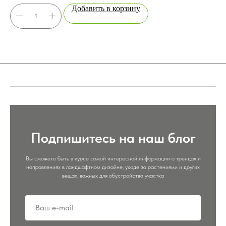
Добавить в корзину
Подпишитесь на наш блог
Вы сможете быть в курсе самой интересной информации о трендах и
направлениях в ландшафтном дизайне, уходе за растениями и других
вещах, важных для обустройства участка