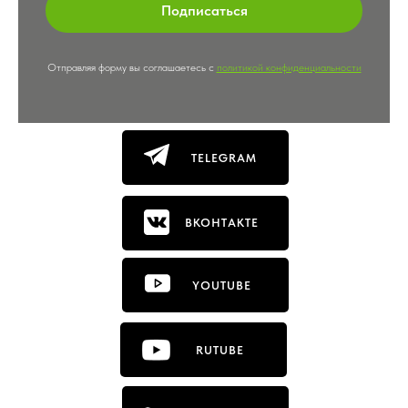
Подписаться
Отправляя форму вы соглашаетесь с
политикой конфиденциальности
TELEGRAM
ВКОНТАКТЕ
YOUTUBE
RUTUBE