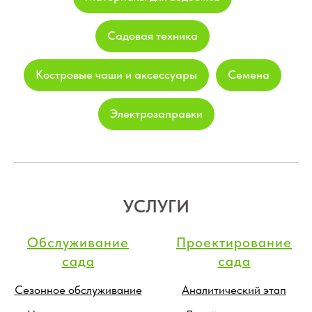
Садовая техника
Костровые чаши и аксессуары
Семена
Электрозаправки
УСЛУГИ
Обслуживание
Проектирование
сада
сада
Сезонное обслуживание
Аналитический этап