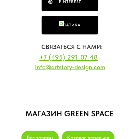
PINTEREST
ФЛАТИКА
СВЯЗАТЬСЯ С НАМИ:
+7 (495) 291-07-48
info@artstory-design.com
МАГАЗИН GREEN SPACE
Все товары
Каталог деревьев