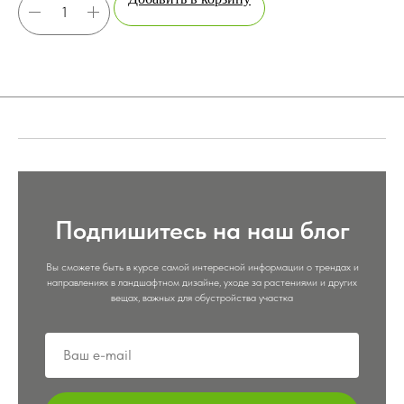
Подпишитесь на наш блог
Вы сможете быть в курсе самой интересной информации о трендах и
направлениях в ландшафтном дизайне, уходе за растениями и других
вещах, важных для обустройства участка