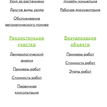
Уход за растениями
Дизайн-концепция
Другие виды ухода
Рабочая документация
Обслуживание
автоматического полива
Реконструкция
Визуализация
участка
объекта
Дендрологический
Примеры работ
анализ
Стоимость работ
Примеры работ
Этапы работ
Стоимость работ
Первичная
консультация