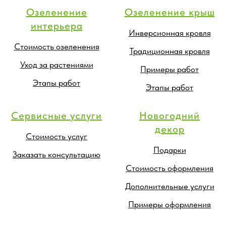
Озеленение
Озеленение крыш
интерьера
Инверсионная кровля
Стоимость озеленения
Традиционная кровля
Уход за растениями
Примеры работ
Этапы работ
Этапы работ
Сервисные услуги
Новогодний
декор
Стоимость услуг
Подарки
Заказать консультацию
Стоимость оформления
Дополнительные услуги
Примеры оформления