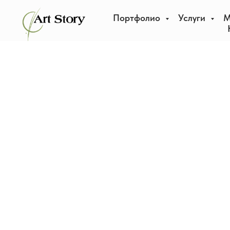
Портфолио
Услуги
М