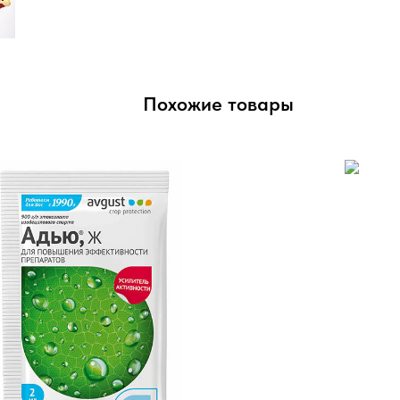
Похожие товары