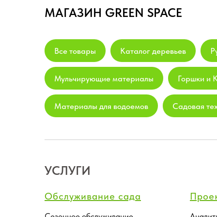
МАГАЗИН GREEN SPACE
Все товары
Каталог деревьев
Р
Мульчирующие материалы
Горшки и 
Материалы для водоемов
Садовая те
УСЛУГИ
Обслуживание сада
Прое
Сезонное обслуживание
Аналит