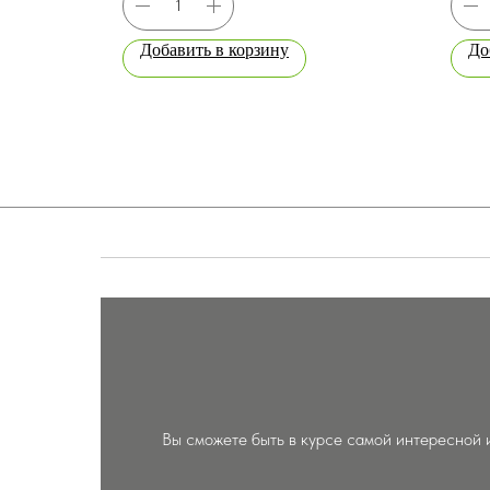
Добавить в корзину
До
Вы сможете быть в курсе самой интересной 