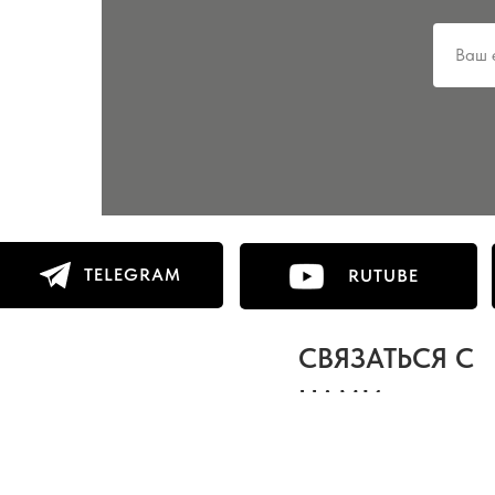
TELEGRAM
RUTUBE
СВЯЗАТЬСЯ С
НАМИ: