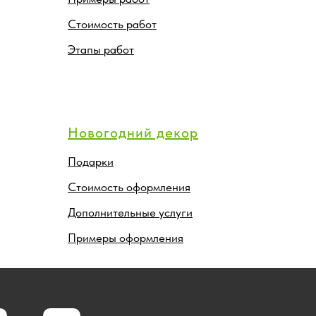
Стоимость работ
Этапы работ
Новогодний декор
Подарки
Стоимость оформления
Дополнительные услуги
Примеры оформления