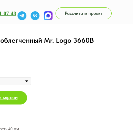
1-07-48
Рассчитать проект
 облегченный Mr. Logo 3660B
в корзину
ость 40 мм