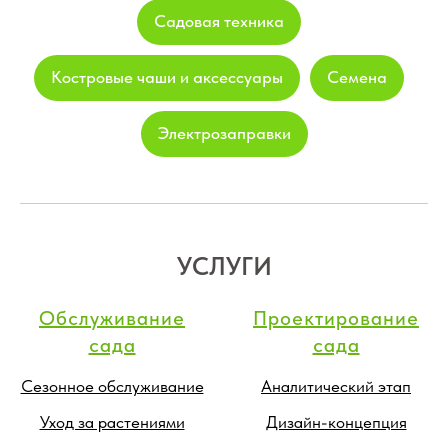
Садовая техника
Костровые чаши и аксессуары
Семена
Электрозаправки
УСЛУГИ
Обслуживание
Проектирование
сада
сада
Сезонное обслуживание
Аналитический этап
Уход за растениями
Дизайн-концепция