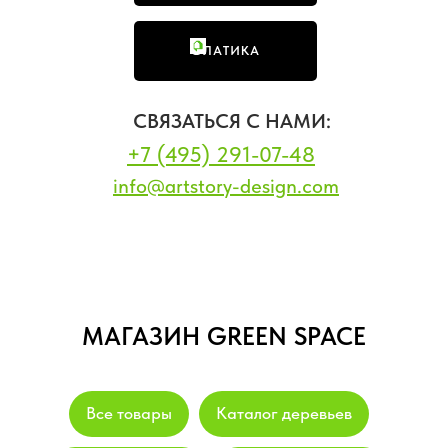
ФЛАТИКА
СВЯЗАТЬСЯ С НАМИ:
+7 (495) 291-07-48
info@artstory-design.com
МАГАЗИН GREEN SPACE
Все товары
Каталог деревьев