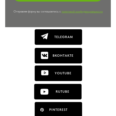
Отправляя форму вы соглашаетесь с
политикой конфиденциальности
TELEGRAM
ВКОНТАКТЕ
YOUTUBE
RUTUBE
PINTEREST