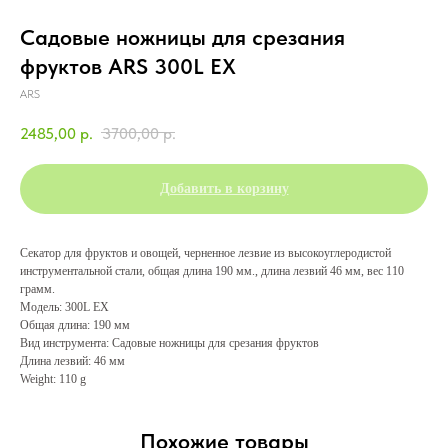
Садовые ножницы для срезания
фруктов ARS 300L EX
ARS
2485,00
р.
3700,00
р.
Добавить в корзину
Секатор для фруктов и овощей, черненное лезвие из высокоуглеродистой
инструментальной стали, общая длина 190 мм., длина лезвий 46 мм, вес 110
грамм.
Модель: 300L EX
Общая длина: 190 мм
Вид инструмента: Садовые ножницы для срезания фруктов
Длина лезвий: 46 мм
Weight: 110 g
Похожие товары