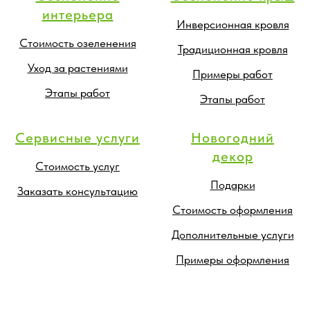
интерьера
Инверсионная кровля
Стоимость озеленения
Традиционная кровля
Уход за растениями
Примеры работ
Этапы работ
Этапы работ
Сервисные услуги
Новогодний
декор
Стоимость услуг
Подарки
Заказать консультацию
Стоимость оформления
Дополнительные услуги
Примеры оформления