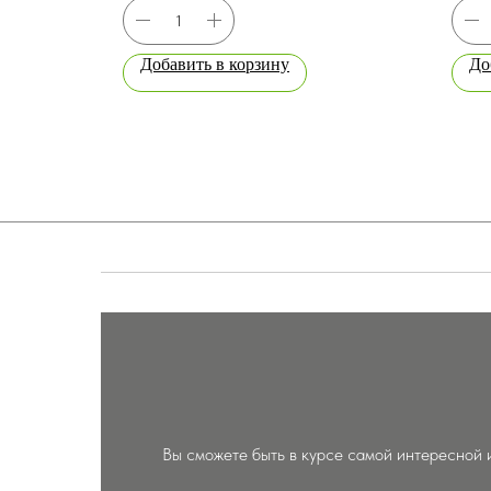
Добавить в корзину
До
Вы сможете быть в курсе самой интересной 