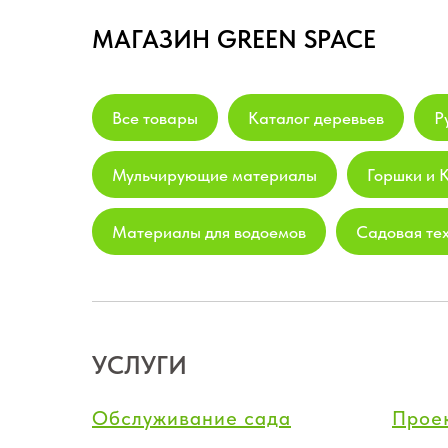
МАГАЗИН GREEN SPACE
Все товары
Каталог деревьев
Р
Мульчирующие материалы
Горшки и 
Материалы для водоемов
Садовая те
УСЛУГИ
Обслуживание сада
Прое