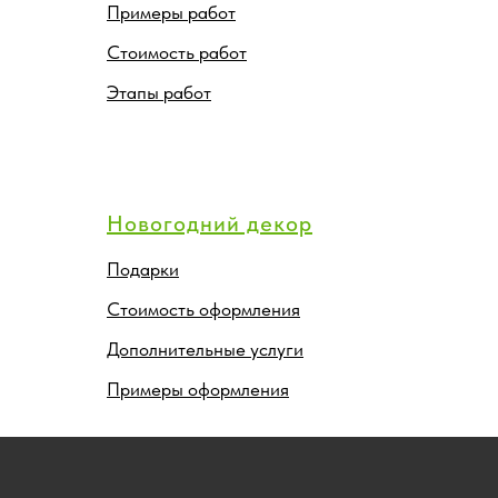
Примеры работ
Стоимость работ
Этапы работ
Новогодний декор
Подарки
Стоимость оформления
Дополнительные услуги
Примеры оформления