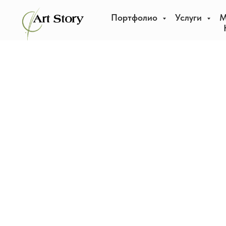
Портфолио
Услуги
М