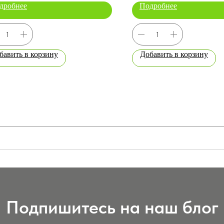
дробнее
Подробнее
бавить в корзину
Добавить в корзину
Подпишитесь на наш блог