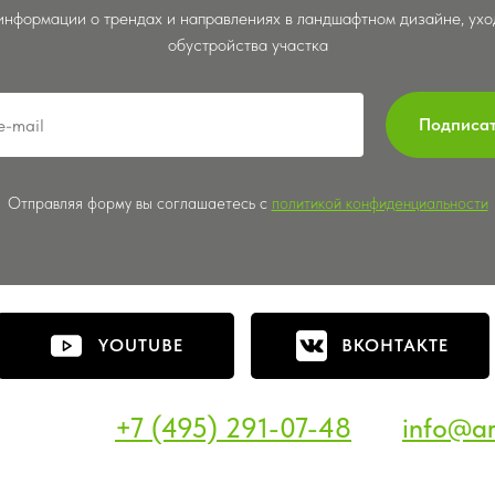
информации о трендах и направлениях в ландшафтном дизайне, уход
обустройства участка
Подписа
Отправляя форму вы соглашаетесь с
политикой конфиденциальности
YOUTUBE
ВКОНТАКТЕ
+7 (495) 291-07-48
info@ar