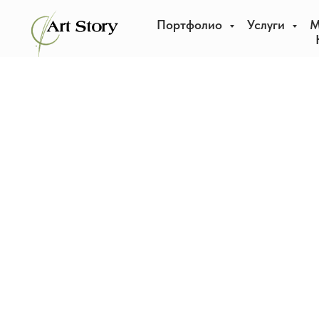
Портфолио
Услуги
М