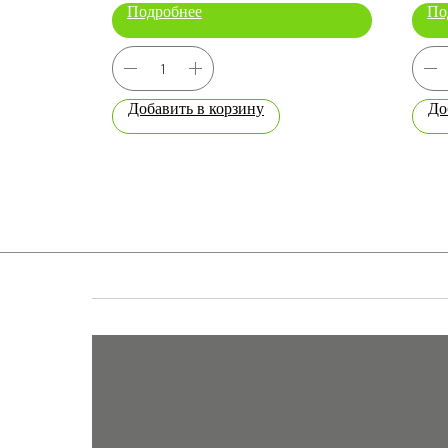
Подробнее
По
Добавить в корзину
До