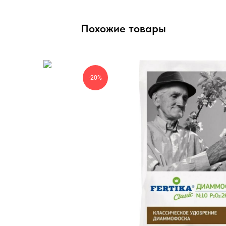
Похожие товары
-20%