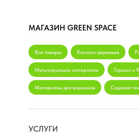
МАГАЗИН GREEN SPACE
Все товары
Каталог деревьев
Р
Мульчирующие материалы
Горшки и 
Материалы для водоемов
Садовая те
УСЛУГИ