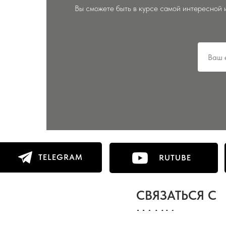
Вы сможете быть в курсе самой интересной 
TELEGRAM
RUTUBE
СВЯЗАТЬСЯ С
НАМИ: