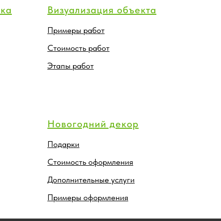
тка
Визуализация объекта
Примеры работ
Стоимость работ
Этапы работ
Новогодний декор
Подарки
Стоимость оформления
Дополнительные услуги
Примеры оформления