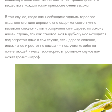
вещества в каждом таком препарате очень высока.
В том случае, когда вам необходимо удалить взрослое
отдельно стоящее дерево клена американского, нужно
вызывать специалистов и оформлять спил дерева по закону
нашей страны, так как самовольная вырубка у нас находится
под запретом даже в том случае, если дерево опасное,
инвазивное и растет на вашем личном участке либо на
прилегающей к нему территории, в противном случае вам
может грозить штраф.