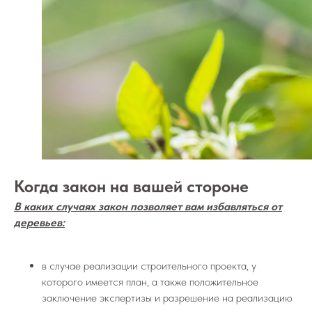
Когда закон на вашей стороне
В каких случаях закон позволяет вам избавляться от
деревьев:
в случае реализации строительного проекта, у
которого имеется план, а также положительное
заключение экспертизы и разрешение на реализацию