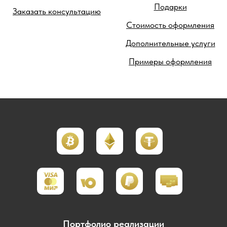
Подарки
Заказать консультацию
Стоимость оформления
Дополнительные услуги
Примеры оформления
Портфолио реализации