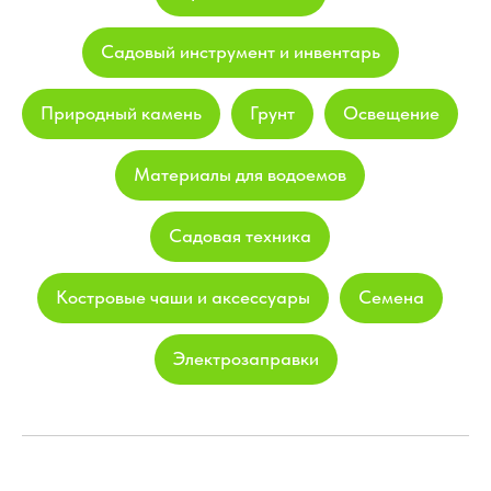
Садовый инструмент и инвентарь
Природный камень
Грунт
Освещение
Материалы для водоемов
Садовая техника
Костровые чаши и аксессуары
Семена
Электрозаправки