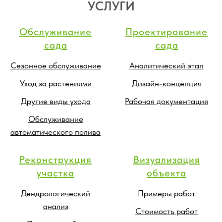
УСЛУГИ
Обслуживание
Проектирование
сада
сада
Сезонное обслуживание
Аналитический этап
Уход за растениями
Дизайн-концепция
Другие виды ухода
Рабочая документация
Обслуживание
автоматического полива
Реконструкция
Визуализация
участка
объекта
Дендрологический
Примеры работ
анализ
Стоимость работ