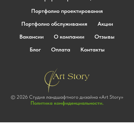
Портфолио проектирования
Портфолио обслуживания
Акции
Вакансии
О компании
Отзывы
Блог
Оплата
Контакты
© 2026 Студия ландшафтного дизайна «Art Story»
Политика конфиденциальности.