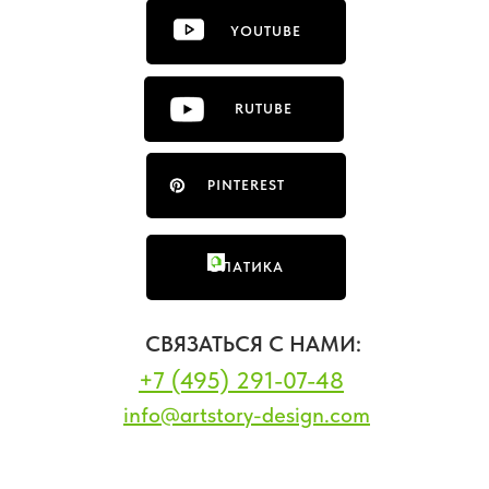
YOUTUBE
RUTUBE
PINTEREST
ФЛАТИКА
СВЯЗАТЬСЯ С НАМИ:
+7 (495) 291-07-48
info@artstory-design.com