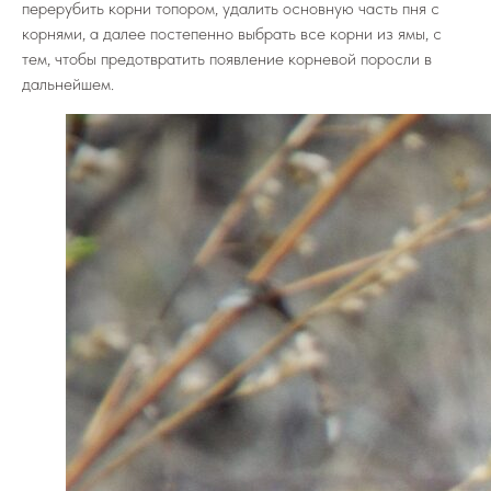
перерубить корни топором, удалить основную часть пня с
корнями, а далее постепенно выбрать все корни из ямы, с
тем, чтобы предотвратить появление корневой поросли в
дальнейшем.