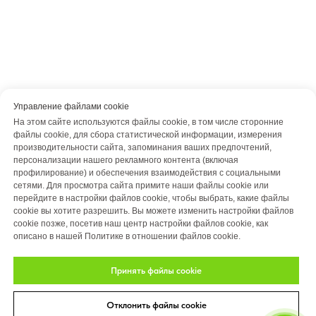
Управление файлами cookie
На этом сайте используются файлы cookie, в том числе сторонние
файлы cookie, для сбора статистической информации, измерения
производительности сайта, запоминания ваших предпочтений,
персонализации нашего рекламного контента (включая
профилирование) и обеспечения взаимодействия с социальными
сетями. Для просмотра сайта примите наши файлы cookie или
перейдите в настройки файлов cookie, чтобы выбрать, какие файлы
cookie вы хотите разрешить. Вы можете изменить настройки файлов
cookie позже, посетив наш центр настройки файлов cookie, как
описано в нашей Политике в отношении файлов cookie.
Принять файлы cookie
Отклонить файлы cookie