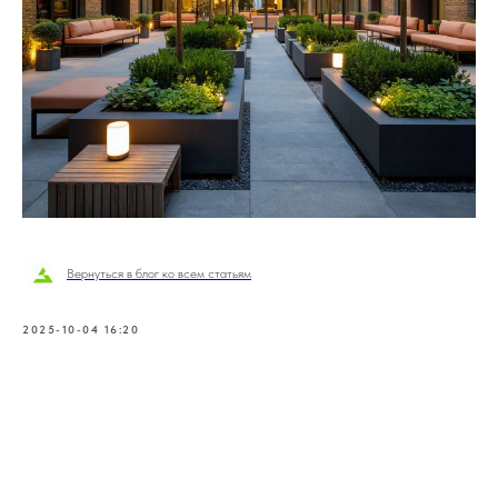
Вернуться в блог ко всем статьям
2025-10-04 16:20