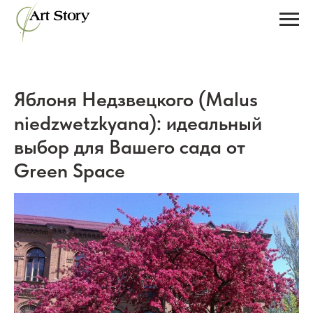
Яблоня Недзвецкого (Malus
niedzwetzkyana): идеальный
выбор для Вашего сада от
Green Space