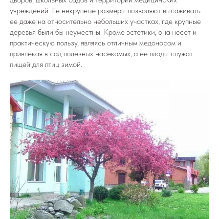
учреждений. Ее некрупные размеры позволяют высаживать
ее даже на относительно небольших участках, где крупные
деревья были бы неуместны. Кроме эстетики, она несет и
практическую пользу, являясь отличным медоносом и
привлекая в сад полезных насекомых, а ее плоды служат
пищей для птиц зимой.