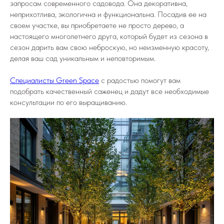
запросам современного садовода. Она декоративна,
неприхотлива, экологична и функциональна. Посадив ее на
своем участке, вы приобретаете не просто дерево, а
настоящего многолетнего друга, который будет из сезона в
сезон дарить вам свою неброскую, но неизменную красоту,
делая ваш сад уникальным и неповторимым.
Специалисты Green Space
с радостью помогут вам
подобрать качественный саженец и дадут все необходимые
консультации по его выращиванию.