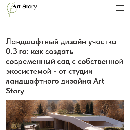
Ландшафтный дизайн участка
0.3 га: как создать
современный сад с собственной
экосистемой - от студии
ландшафтного дизайна Art
Story