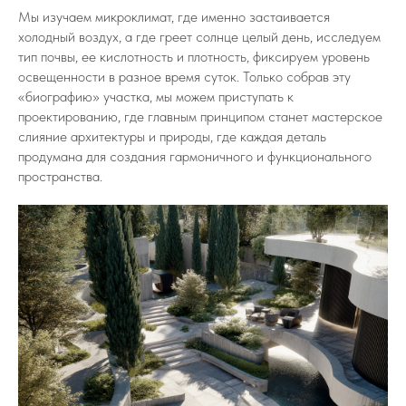
Мы изучаем микроклимат, где именно застаивается
холодный воздух, а где греет солнце целый день, исследуем
тип почвы, ее кислотность и плотность, фиксируем уровень
освещенности в разное время суток. Только собрав эту
«биографию» участка, мы можем приступать к
проектированию, где главным принципом станет мастерское
слияние архитектуры и природы, где каждая деталь
продумана для создания гармоничного и функционального
пространства.