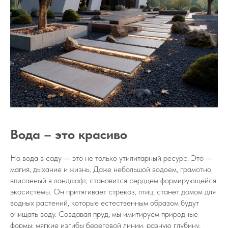
Вода – это красиво
Но вода в саду — это не только утилитарный ресурс. Это —
магия, дыхание и жизнь. Даже небольшой водоем, грамотно
вписанный в ландшафт, становится сердцем формирующейся
экосистемы. Он притягивает стрекоз, птиц, станет домом для
водных растений, которые естественным образом будут
очищать воду. Создавая пруд, мы имитируем природные
формы: мягкие изгибы береговой линии, разную глубину,