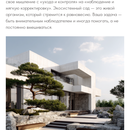
свое мышление с «ухода и контроля» на «наблюдение и
мягкую корректировку». Экосистемный сад — это живой
организм, который стремится к равновесию. Ваша задача —
быть внимательным наблюдателем и иногда помогать, а не
постоянно вмешиваться.