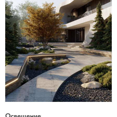
Освещение