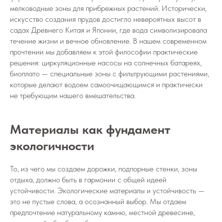
мелководные зоны для прибрежных растений. Исторически,
искусство создания прудов достигло невероятных высот в
садах Древнего Китая и Японии, где вода символизировала
течение жизни и вечное обновление. В нашем современном
прочтении мы добавляем к этой философии практические
решения: циркуляционные насосы на солнечных батареях,
биоплато — специальные зоны с фильтрующими растениями,
которые делают водоем самоочищающимся и практически
не требующим нашего вмешательства.
Материалы как фундамент
экологичности
То, из чего мы создаем дорожки, подпорные стенки, зоны
отдыха, должно быть в гармонии с общей идеей
устойчивости. Экологические материалы и устойчивость —
это не пустые слова, а осознанный выбор. Мы отдаем
предпочтение натуральному камню, местной древесине,