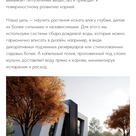
поверхностному развитию корней.
Наша цель — научить растения искать влагу глубже, делая
их более сильными и независимыми. Для этого мы
используем системы сбора дождевой воды, которые можно
гармонично вписать в дизайн, например, в виде
декоративных подземных резервуаров или стилизованных
садовых бочек. А капельный полив, проложенный под слоем
мульчи, доставляет воду прямо к корням, минимизируя
испарение и расход.