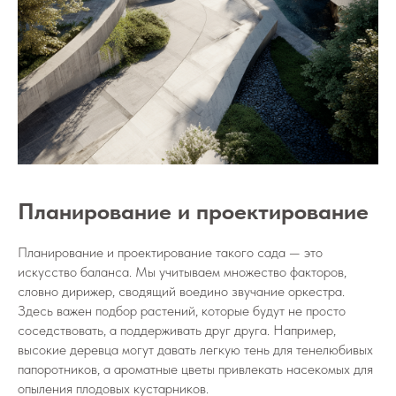
Планирование и проектирование
Планирование и проектирование такого сада — это
искусство баланса. Мы учитываем множество факторов,
словно дирижер, сводящий воедино звучание оркестра.
Здесь важен подбор растений, которые будут не просто
соседствовать, а поддерживать друг друга. Например,
высокие деревца могут давать легкую тень для тенелюбивых
папоротников, а ароматные цветы привлекать насекомых для
опыления плодовых кустарников.