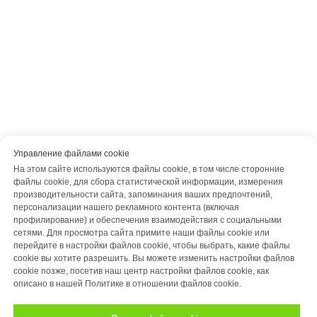
Управление файлами cookie
На этом сайте используются файлы cookie, в том числе сторонние
файлы cookie, для сбора статистической информации, измерения
производительности сайта, запоминания ваших предпочтений,
персонализации нашего рекламного контента (включая
профилирование) и обеспечения взаимодействия с социальными
сетями. Для просмотра сайта примите наши файлы cookie или
перейдите в настройки файлов cookie, чтобы выбрать, какие файлы
cookie вы хотите разрешить. Вы можете изменить настройки файлов
cookie позже, посетив наш центр настройки файлов cookie, как
описано в нашей Политике в отношении файлов cookie.