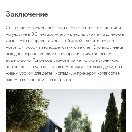
Заключение
Создание современного сада с собственной экосистемой
на участке в 0.3 гектара — это увлекательный путь длиною в
жизнь. Это не проект с конечной датой сдачи, а начало
новой философии взаимодействия с землей. Это ваш личный
вклад в сохранение биоразнообразия прямо за окном
вашего дома. Такой сад становится не только источником
эстетического удовольствия и местом для отдыха души, но и
живым уроком для детей, наглядным примером хрупкости и
взаимосвязанности всего живого.