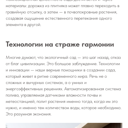
материалы: дорожка из плитняка может плавно переходить в
гравийную отсыпку, а затем — в почвопокровные растения,
создавая ощущение естественного перетекания одного
элемента в другой.
Технологии на страже гармонии
Многие думают, что экологичный сад — это шаг назад, отказ
от благ цивилизации. Это большое заблуждение. Технологии
и инновации — наши верные помощники в создании сада,
который живет в ритме современного мира. Речь не о
сложных и вычурных системах, а о умных и
энергоэффективных решениях. Автоматизированная система
полива, управляемая датчиками влажности почвы и
метеостанцией, полит растения именно тогда, когда им это
нужно, и именно тем количеством воды, которое необходимо.
Это разумная экономия.