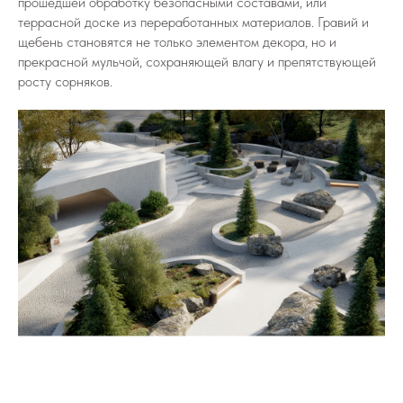
прошедшей обработку безопасными составами, или
террасной доске из переработанных материалов. Гравий и
щебень становятся не только элементом декора, но и
прекрасной мульчой, сохраняющей влагу и препятствующей
росту сорняков.