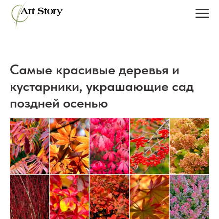
Самые красивые деревья и
кустарники, украшающие сад
поздней осенью