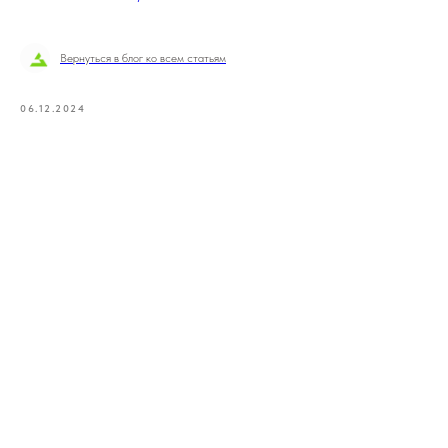
Вернуться в блог ко всем статьям
06.12.2024