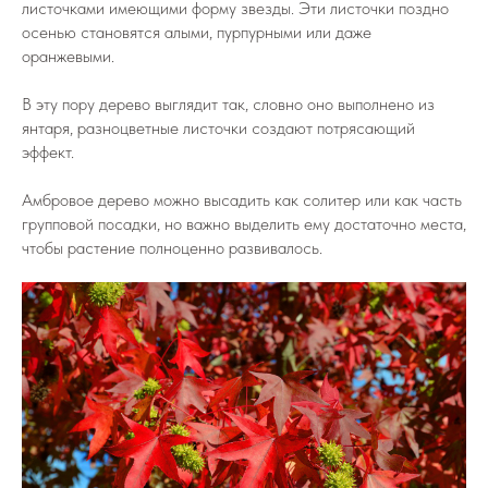
листочками имеющими форму звезды. Эти листочки поздно
осенью становятся алыми, пурпурными или даже
оранжевыми.
В эту пору дерево выглядит так, словно оно выполнено из
янтаря, разноцветные листочки создают потрясающий
эффект.
Амбровое дерево можно высадить как солитер или как часть
групповой посадки, но важно выделить ему достаточно места,
чтобы растение полноценно развивалось.