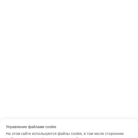
Управление файлами cookie
На этом сайте используются файлы cookie, в том числе сторонние