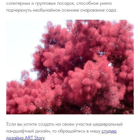
солитерных и групповых посадок, способное умело
подчеркнуть необычайное осеннее очарование сада.
Если вы хотите создать на своем участке шедевральный
ландшафтный дизайн, то обращайтесь в нашу
студию
дизайна ART Story
.