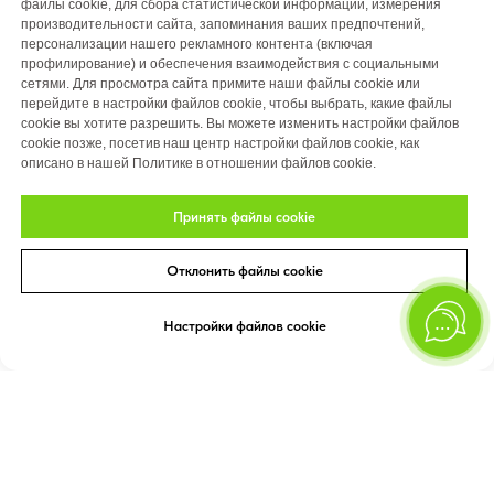
файлы cookie, для сбора статистической информации, измерения
производительности сайта, запоминания ваших предпочтений,
персонализации нашего рекламного контента (включая
профилирование) и обеспечения взаимодействия с социальными
сетями. Для просмотра сайта примите наши файлы cookie или
перейдите в настройки файлов cookie, чтобы выбрать, какие файлы
cookie вы хотите разрешить. Вы можете изменить настройки файлов
cookie позже, посетив наш центр настройки файлов cookie, как
описано в нашей Политике в отношении файлов cookie.
Принять файлы cookie
Отклонить файлы cookie
Настройки файлов cookie