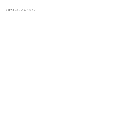
2024-05-16 13:17