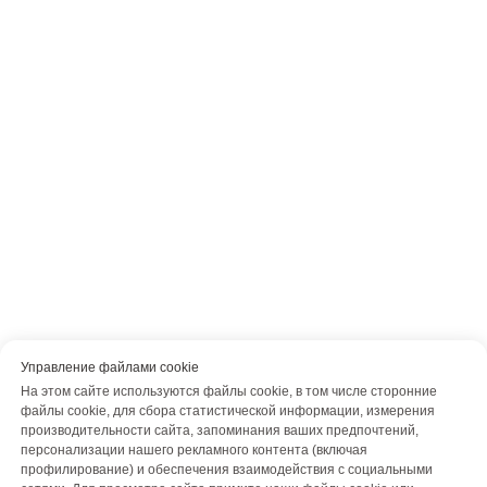
Управление файлами cookie
На этом сайте используются файлы cookie, в том числе сторонние
файлы cookie, для сбора статистической информации, измерения
производительности сайта, запоминания ваших предпочтений,
персонализации нашего рекламного контента (включая
профилирование) и обеспечения взаимодействия с социальными