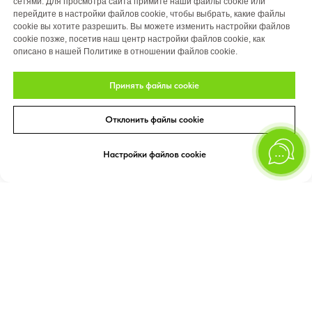
сетями. Для просмотра сайта примите наши файлы cookie или
перейдите в настройки файлов cookie, чтобы выбрать, какие файлы
cookie вы хотите разрешить. Вы можете изменить настройки файлов
cookie позже, посетив наш центр настройки файлов cookie, как
описано в нашей Политике в отношении файлов cookie.
Принять файлы cookie
Отклонить файлы cookie
Настройки файлов cookie