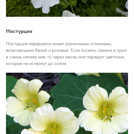
Настурция
Настурция порадовать может различными оттенками,
включающими белый и розовый. Если посеять семена в грунт
в самом начале мая, то через месяц она порадует цветками,
которые не исчезнут до осени.