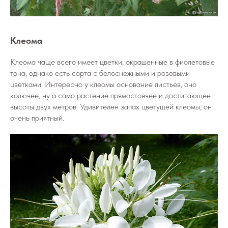
Клеома
Клеома чаще всего имеет цветки, окрашенные в фиолетовые
тона, однако есть сорта с белоснежными и розовыми
цветками. Интересно у клеомы основание листьев, оно
колючее, ну а само растение прямостоячее и достигающее
высоты двух метров. Удивителен запах цветущей клеомы, он
очень приятный.