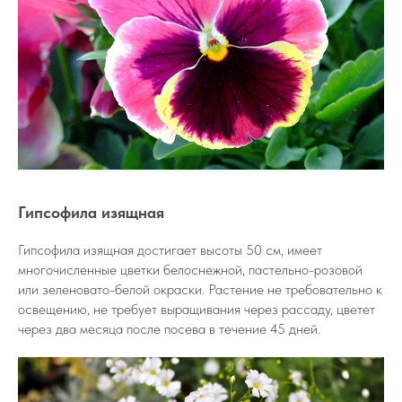
Гипсофила изящная
Гипсофила изящная достигает высоты 50 см, имеет
многочисленные цветки белоснежной, пастельно-розовой
или зеленовато-белой окраски. Растение не требовательно к
освещению, не требует выращивания через рассаду, цветет
через два месяца после посева в течение 45 дней.