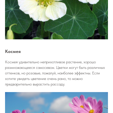
Космея
Космея удивительно неприхотливое растение, хорошо
размножающееся самосевом. Цветки могут быть различных
оттенков, но розовые, пожалуй, наиболее эффектны. Если
хотите увидеть цветение очень рано, то можно
предварительно вырастить рассаду.