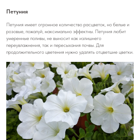
Петуния
Петуния имеет огромное количество расцветок, но белые и
розовые, пожалуй, максимально эффектны. Петуния любит
умеренные поливы, не выносит как излишнего
переувлажнения, так и пересыхания почвы. Для
продолжительного цветения нужно удалять отцветшие цветки.