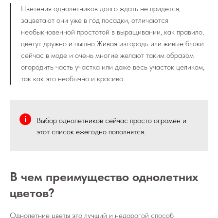
Цветения однолетников долго ждать не придется,
зацветают они уже в год посадки, отличаются
необыкновенной простотой в выращивании, как правило,
цветут дружно и пышно.Живая изгородь или живые блоки
сейчас в моде и очень многие желают таким образом
огородить часть участка или даже весь участок целиком,
так как это необычно и красиво.
Выбор однолетников сейчас просто огромен и
этот список ежегодно пополнятся.
В чем преимущество однолетних
цветов?
Однолетние цветы это лучший и недорогой способ