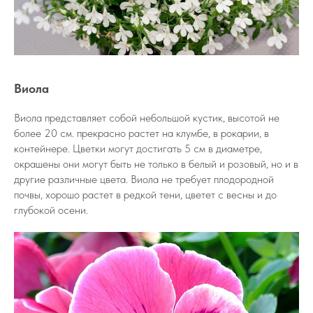
Виола
Виола представляет собой небольшой кустик, высотой не
более 20 см. прекрасно растет на клумбе, в рокарии, в
контейнере. Цветки могут достигать 5 см в диаметре,
окрашены они могут быть не только в белый и розовый, но и в
другие различные цвета. Виола не требует плодородной
почвы, хорошо растет в редкой тени, цветет с весны и до
глубокой осени.