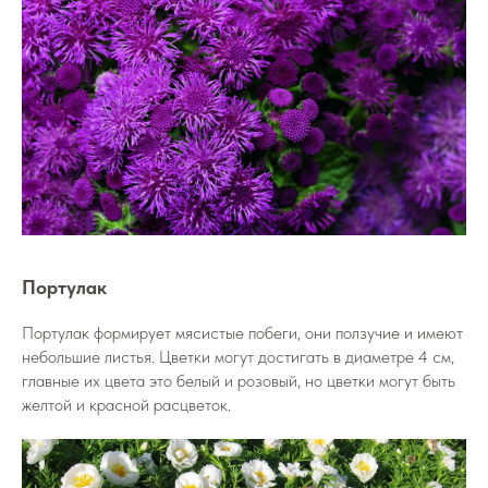
Портулак
Портулак формирует мясистые побеги, они ползучие и имеют
небольшие листья. Цветки могут достигать в диаметре 4 см,
главные их цвета это белый и розовый, но цветки могут быть
желтой и красной расцветок.