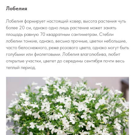
Лобелия
Лобелия формирует настоящий ковер, высота растения чуть
более 20 см, однако одно лишь растение может занять
площадь равную 70 квадратным сантиметрам. Стебли
лобелии тонкие, однако, весьма прочные, цветки небольшие,
часто белоснежного, реже розового цвета, однако могут быть
голубыми или фиолетовыми. Лобелия влаголюбива, любит
открытые участки, цветет до середины сентября почти весь
теплый период.