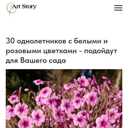
30 однолетников с белыми и
розовыми цветками - подойдут
для Вашего сада