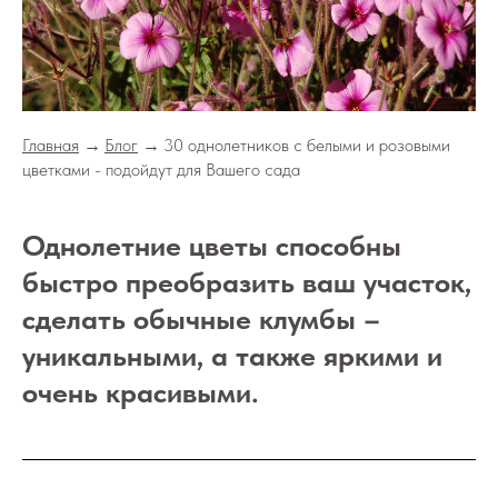
Главная
→
Блог
→
30 однолетников с белыми и розовыми
цветками - подойдут для Вашего сада
Однолетние цветы способны
быстро преобразить ваш участок,
сделать обычные клумбы –
уникальными, а также яркими и
очень красивыми.