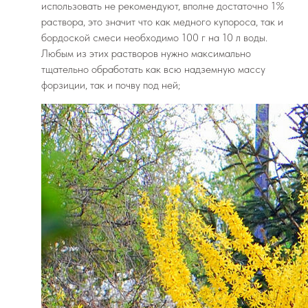
использовать не рекомендуют, вполне достаточно 1%
раствора, это значит что как медного купороса, так и
бордоской смеси необходимо 100 г на 10 л воды.
Любым из этих растворов нужно максимально
тщательно обработать как всю надземную массу
форзиции, так и почву под ней;