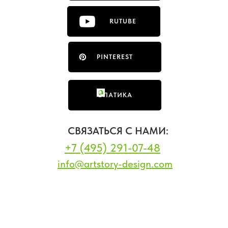
RUTUBE
PINTEREST
ФЛАТИКА
СВЯЗАТЬСЯ С НАМИ:
+7 (495) 291-07-48
info@artstory-design.com