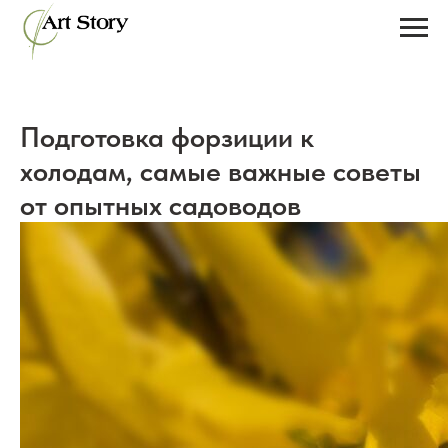
Подготовка форзиции к
холодам, самые важные советы
от опытных садоводов