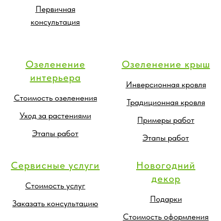
Первичная
консультация
Озеленение
Озеленение крыш
интерьера
Инверсионная кровля
Стоимость озеленения
Традиционная кровля
Уход за растениями
Примеры работ
Этапы работ
Этапы работ
Сервисные услуги
Новогодний
декор
Стоимость услуг
Подарки
Заказать консультацию
Стоимость оформления