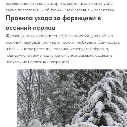
дальше радовало вас шикарным цветением, то его нужно
верно подготовить и об этом мы вам сегодня и расскажем.
Правила ухода за форзицией в
осенний период
Форзиция это живое растение, а поэтому уход за ним и в
осенний период, в том числе, просто необходим. Сейчас, как
и большинству растений, форзиции требуется обрезка,
подкормка, а также подготовка к зиме, заключающаяся в
нескольких несложных операциях.