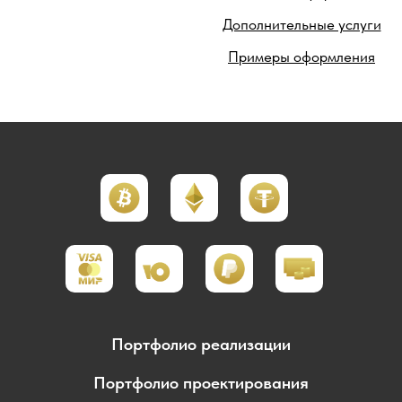
Дополнительные услуги
Примеры оформления
Портфолио реализации
Портфолио проектирования