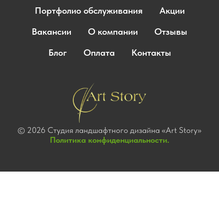
Портфолио обслуживания
Акции
Вакансии
О компании
Отзывы
Блог
Оплата
Контакты
© 2026 Студия ландшафтного дизайна «Art Story»
Политика конфиденциальности.