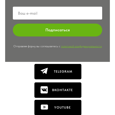
Подписаться
Отправляя форму вы соглашаетесь с
политикой конфиденциальности
TELEGRAM
ВКОНТАКТЕ
YOUTUBE