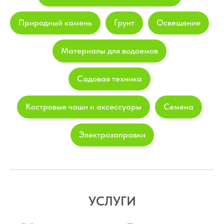
Природный камень
Грунт
Освещение
Материалы для водоемов
Садовая техника
Костровые чаши и аксессуары
Семена
Электрозаправки
УСЛУГИ