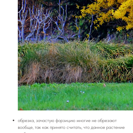
обрезка, зачастую форзицию многие не обрезают
вообще, так как принято считать, что данное растение