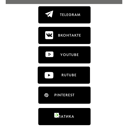
TELEGRAM
ВКОНТАКТЕ
YOUTUBE
RUTUBE
PINTEREST
ФЛАТИКА