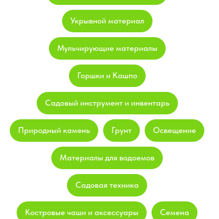
Укрывной материал
Мульчирующие материалы
Горшки и Кашпо
Садовый инструмент и инвентарь
Природный камень
Грунт
Освещение
Материалы для водоемов
Садовая техника
Костровые чаши и аксессуары
Семена