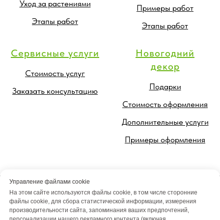
Уход за растениями
Примеры работ
Этапы работ
Этапы работ
Сервисные услуги
Новогодний
декор
Стоимость услуг
Подарки
Заказать консультацию
Стоимость оформления
Дополнительные услуги
Примеры оформления
Управление файлами cookie
На этом сайте используются файлы cookie, в том числе сторонние
файлы cookie, для сбора статистической информации, измерения
производительности сайта, запоминания ваших предпочтений,
персонализации нашего рекламного контента (включая