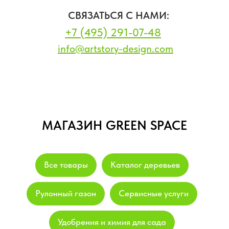
СВЯЗАТЬСЯ С НАМИ:
+7 (495) 291-07-48
info@artstory-design.com
МАГАЗИН GREEN SPACE
Все товары
Каталог деревьев
Рулонный газон
Сервисные услуги
Удобрения и химия для сада