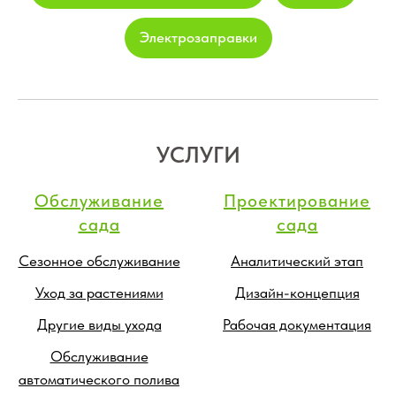
Электрозаправки
УСЛУГИ
Обслуживание
Проектирование
сада
сада
Сезонное обслуживание
Аналитический этап
Уход за растениями
Дизайн-концепция
Другие виды ухода
Рабочая документация
Обслуживание
автоматического полива