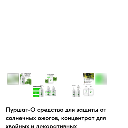
Пуршат-О средство для защиты от
солнечных ожогов, концентрат для
хвойных и декоративных