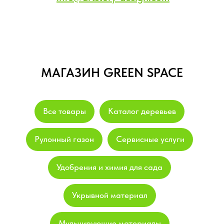
МАГАЗИН GREEN SPACE
Все товары
Каталог деревьев
Рулонный газон
Сервисные услуги
Удобрения и химия для сада
Укрывной материал
Мульчирующие материалы