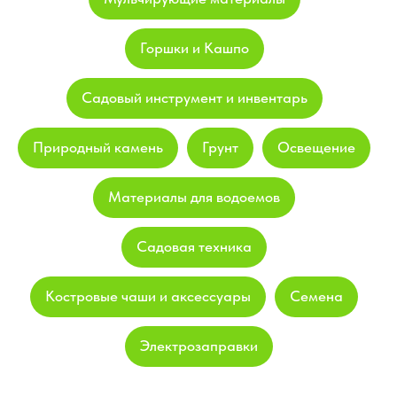
Горшки и Кашпо
Садовый инструмент и инвентарь
Природный камень
Грунт
Освещение
Материалы для водоемов
Садовая техника
Костровые чаши и аксессуары
Семена
Электрозаправки