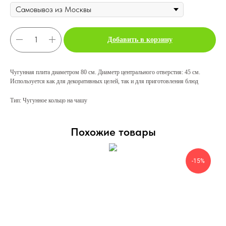
Добавить в корзину
Чугунная плита диаметром 80 см. Диаметр центрального отверстия: 45 см.
Используется как для декоративных целей, так и для приготовления блюд
Тип: Чугунное кольцо на чашу
Похожие товары
-15%