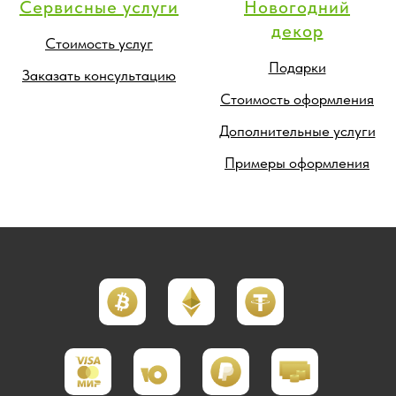
Сервисные услуги
Новогодний
декор
Стоимость услуг
Подарки
Заказать консультацию
Стоимость оформления
Дополнительные услуги
Примеры оформления