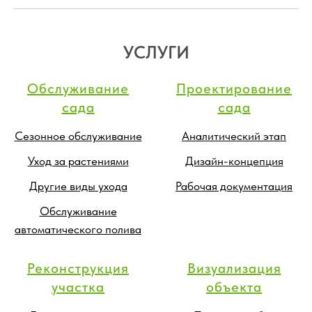
УСЛУГИ
Обслуживание
Проектирование
сада
сада
Сезонное обслуживание
Аналитический этап
Уход за растениями
Дизайн-концепция
Другие виды ухода
Рабочая документация
Обслуживание
автоматического полива
Реконструкция
Визуализация
участка
объекта